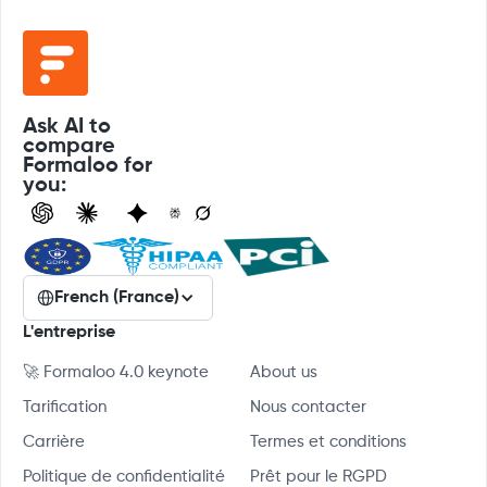
Ask AI to
compare
Formaloo for
you:
French (France)
L'entreprise
🚀 Formaloo 4.0 keynote
About us
Tarification
Nous contacter
Carrière
Termes et conditions
Politique de confidentialité
Prêt pour le RGPD