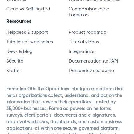
Cloud vs Self-hosted
Comparaison avec
Formaloo
Ressources
Helpdesk & support
Product roadmap
Tutoriels et webinaires
Tutorial videos
News & blog
Integrations
Sécurité
Documentation sur l'API
Statut
Demandez une démo
Formaloo OI is the Operations Intelligence platform that
helps organizations collect, understand, and act on the
information that powers their operations. Trusted by
35,000+ businesses, Formaloo powers online forms,
surveys, client portals, documents and e-signatures,
approval workflows, dashboards, and custom business
applications, all within one secure, governed platform.