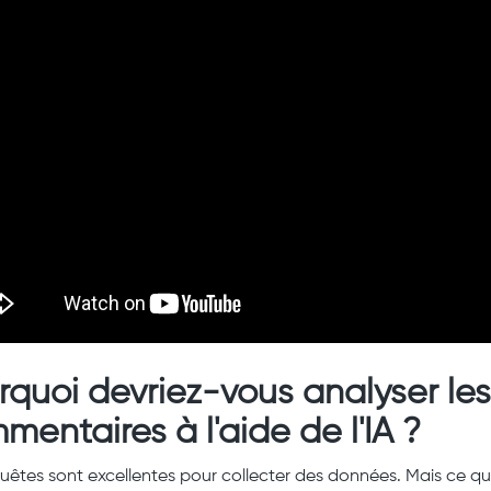
rquoi devriez-vous analyser les
mentaires à l'aide de l'IA ?
uêtes sont excellentes pour collecter des données. Mais ce qu