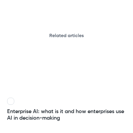
Related articles
Enterprise AI: what is it and how enterprises use
AI in decision-making