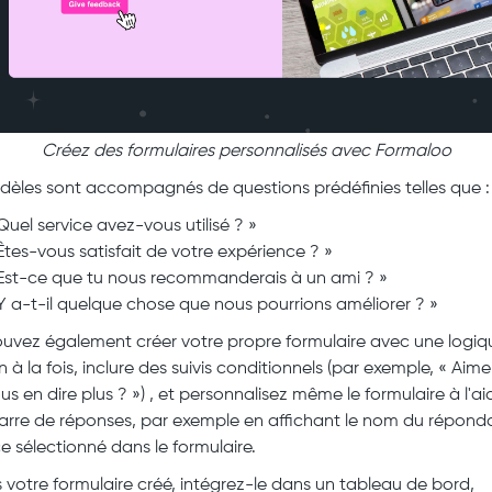
Créez des formulaires personnalisés avec Formaloo
èles sont accompagnés de questions prédéfinies telles que :
Quel service avez-vous utilisé ? »
Êtes-vous satisfait de votre expérience ? »
Est-ce que tu nous recommanderais à un ami ? »
Y a-t-il quelque chose que nous pourrions améliorer ? »
uvez également créer votre propre formulaire avec une logiq
 à la fois, inclure des suivis conditionnels (par exemple, « Aime
s en dire plus ? ») , et personnalisez même le formulaire à l'ai
arre de réponses, par exemple en affichant le nom du répond
ce sélectionné dans le formulaire.
s votre formulaire créé, intégrez-le dans un tableau de bord,