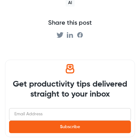
AI
Share this post
Get productivity tips delivered
straight to your inbox