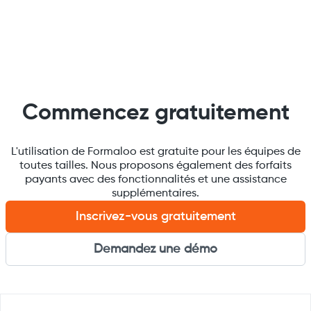
Commencez gratuitement
L'utilisation de Formaloo est gratuite pour les équipes de
toutes tailles. Nous proposons également des forfaits
payants avec des fonctionnalités et une assistance
supplémentaires.
Inscrivez-vous gratuitement
Demandez une démo