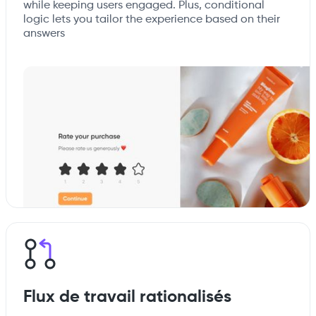
while keeping users engaged. Plus, conditional
logic lets you tailor the experience based on their
answers
Flux de travail rationalisés