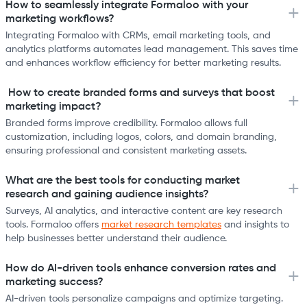
How to seamlessly integrate Formaloo with your
marketing workflows?
Integrating Formaloo with CRMs, email marketing tools, and
analytics platforms automates lead management. This saves time
and enhances workflow efficiency for better marketing results.
How to create branded forms and surveys that boost
marketing impact?
Branded forms improve credibility. Formaloo allows full
customization, including logos, colors, and domain branding,
ensuring professional and consistent marketing assets.
What are the best tools for conducting market
research and gaining audience insights?
Surveys, AI analytics, and interactive content are key research
tools. Formaloo offers
market research templates
and insights to
help businesses better understand their audience.
How do AI-driven tools enhance conversion rates and
marketing success?
AI-driven tools personalize campaigns and optimize targeting.