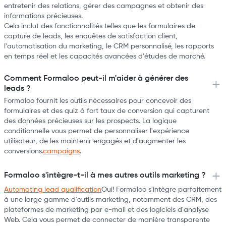
entretenir des relations, gérer des campagnes et obtenir des
informations précieuses.
Cela inclut des fonctionnalités telles que les formulaires de
capture de leads, les enquêtes de satisfaction client,
l'automatisation du marketing, le CRM personnalisé, les rapports
en temps réel et les capacités avancées d'études de marché.
Comment Formaloo peut-il m'aider à générer des
leads ?
Formaloo fournit les outils nécessaires pour concevoir des
formulaires et des quiz à fort taux de conversion qui capturent
des données précieuses sur les prospects. La logique
conditionnelle vous permet de personnaliser l'expérience
utilisateur, de les maintenir engagés et d'augmenter les
conversions.
campaigns
.
Formaloo s'intègre-t-il à mes autres outils marketing ?
Automating lead qualification
Oui! Formaloo s'intègre parfaitement
à une large gamme d'outils marketing, notamment des CRM, des
plateformes de marketing par e-mail et des logiciels d'analyse
Web. Cela vous permet de connecter de manière transparente