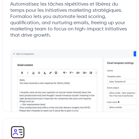
Automatisez les tâches répétitives et libérez du
temps pour les initiatives marketing stratégiques.
Formaloo lets you automate lead scoring,
qualification, and nurturing emails, freeing up your
marketing team to focus on high-impact initiatives
that drive growth.