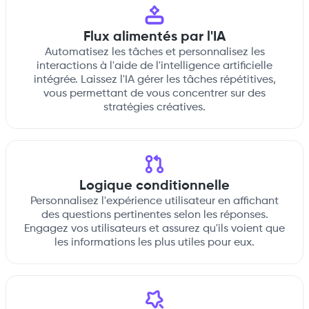
Flux alimentés par l'IA
Automatisez les tâches et personnalisez les
interactions à l'aide de l'intelligence artificielle
intégrée. Laissez l'IA gérer les tâches répétitives,
vous permettant de vous concentrer sur des
stratégies créatives.
Logique conditionnelle
Personnalisez l'expérience utilisateur en affichant
des questions pertinentes selon les réponses.
Engagez vos utilisateurs et assurez qu'ils voient que
les informations les plus utiles pour eux.