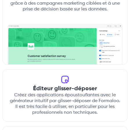
grâce à des campagnes marketing ciblées et à une
prise de décision basée sur les données.
Éditeur glisser-déposer
Créez des applications époustouflantes avec le
générateur intuitif par glisser-déposer de Formaloo.
Il est très facile à utiliser, en particulier pour les
professionnels non techniques.