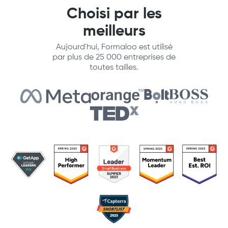
Choisi par les
meilleurs
Aujourd'hui, Formaloo est utilisé
par plus de 25 000 entreprises de
toutes tailles.