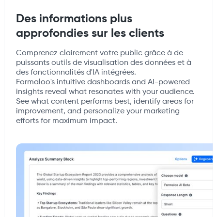
Des informations plus
approfondies sur les clients
Comprenez clairement votre public grâce à de
puissants outils de visualisation des données et à
des fonctionnalités d'IA intégrées.
Formaloo's intuitive dashboards and AI-powered
insights reveal what resonates with your audience.
See what content performs best, identify areas for
improvement, and personalize your marketing
efforts for maximum impact.