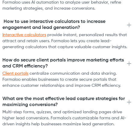
Formaloo uses AI automation to analyze user behavior, refine
marketing strategies, and increase conversions.
How to use interactive calculators to increase
engagement and lead generation?
Interactive calculators
provide instant, personalized results that
attract and retain users. Formaloo lets you create lead-
generating calculators that capture valuable customer insights.
How do secure client portals improve marketing efforts
and CRM efficiency?
Client portals
centralize communication and data sharing.
Formaloo enables businesses to create secure portals that
enhance customer relationships and improve CRM efficiency.
What are the most effective lead capture strategies for
maximizing conversions?
Multi-step forms, quizzes, and optimized landing pages drive
higher lead conversions. Formaloo’s customizable forms and AI-
driven insights help businesses maximize lead generation.