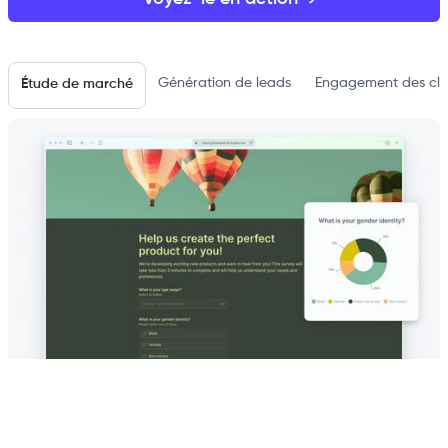
Génération de leads
Engagement des cli
Étude de marché