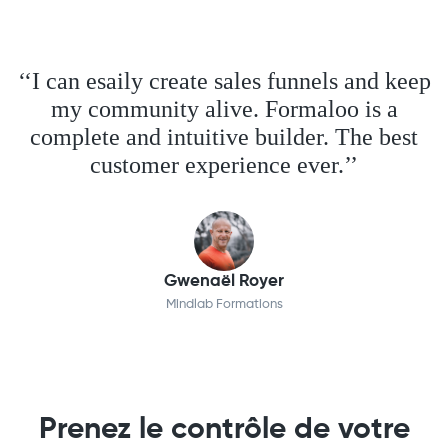
‘‘I can esaily create sales funnels and keep
my community alive. Formaloo is a
complete and intuitive builder. The best
customer experience ever.’’
Gwenaël Royer
Mindlab Formations
Prenez le contrôle de votre