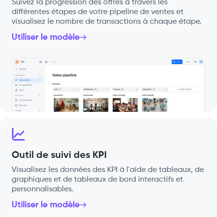
Suivez la progression des offres à travers les
différentes étapes de votre pipeline de ventes et
visualisez le nombre de transactions à chaque étape.
Utiliser le modèle
Outil de suivi des KPI
Visualisez les données des KPI à l'aide de tableaux, de
graphiques et de tableaux de bord interactifs et
personnalisables.
Utiliser le modèle