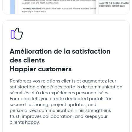
Amélioration de la satisfaction
des clients
Happier customers
Renforcez vos relations clients et augmentez leur
satisfaction grâce à des portails de communication
sécurisés et à des expériences personnalisées.
Formaloo lets you create dedicated portals for
secure file sharing, project updates, and
personalized communication. This strengthens
trust, improves collaboration, and keeps your
clients happy.