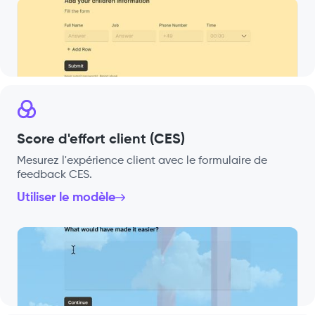
Score d'effort client (CES)
Mesurez l'expérience client avec le formulaire de
feedback CES.
Utiliser le modèle