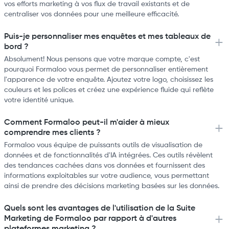
vos efforts marketing à vos flux de travail existants et de
centraliser vos données pour une meilleure efficacité.
Puis-je personnaliser mes enquêtes et mes tableaux de
bord ?
Absolument! Nous pensons que votre marque compte, c'est
pourquoi Formaloo vous permet de personnaliser entièrement
l'apparence de votre enquête. Ajoutez votre logo, choisissez les
couleurs et les polices et créez une expérience fluide qui reflète
votre identité unique.
Comment Formaloo peut-il m'aider à mieux
comprendre mes clients ?
Formaloo vous équipe de puissants outils de visualisation de
données et de fonctionnalités d'IA intégrées. Ces outils révèlent
des tendances cachées dans vos données et fournissent des
informations exploitables sur votre audience, vous permettant
ainsi de prendre des décisions marketing basées sur les données.
Quels sont les avantages de l'utilisation de la Suite
Marketing de Formaloo par rapport à d'autres