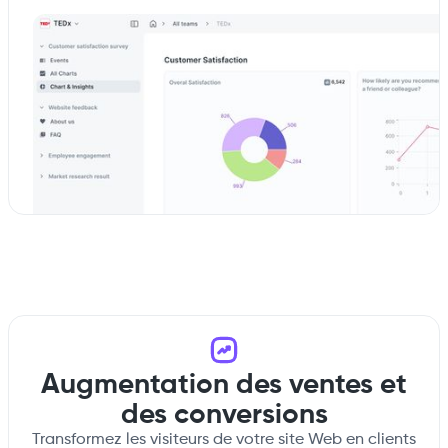
Augmentation des ventes et
des conversions
Transformez les visiteurs de votre site Web en clients