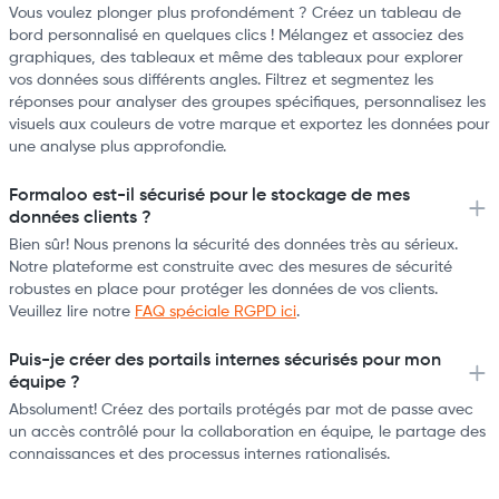
Vous voulez plonger plus profondément ? Créez un tableau de
bord personnalisé en quelques clics ! Mélangez et associez des
graphiques, des tableaux et même des tableaux pour explorer
vos données sous différents angles. Filtrez et segmentez les
réponses pour analyser des groupes spécifiques, personnalisez les
visuels aux couleurs de votre marque et exportez les données pour
une analyse plus approfondie.
Formaloo est-il sécurisé pour le stockage de mes
données clients ?
Bien sûr! Nous prenons la sécurité des données très au sérieux.
Notre plateforme est construite avec des mesures de sécurité
robustes en place pour protéger les données de vos clients.
Veuillez lire notre
FAQ spéciale RGPD ici
.
Puis-je créer des portails internes sécurisés pour mon
équipe ?
Absolument! Créez des portails protégés par mot de passe avec
un accès contrôlé pour la collaboration en équipe, le partage des
connaissances et des processus internes rationalisés.