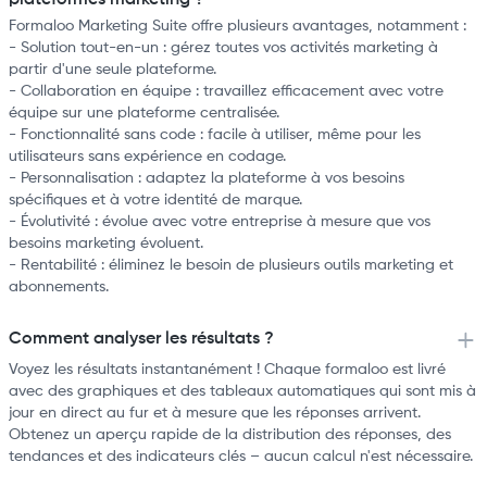
plateformes marketing ?
Formaloo Marketing Suite offre plusieurs avantages, notamment :
- Solution tout-en-un : gérez toutes vos activités marketing à
partir d'une seule plateforme.
- Collaboration en équipe : travaillez efficacement avec votre
équipe sur une plateforme centralisée.
- Fonctionnalité sans code : facile à utiliser, même pour les
utilisateurs sans expérience en codage.
- Personnalisation : adaptez la plateforme à vos besoins
spécifiques et à votre identité de marque.
- Évolutivité : évolue avec votre entreprise à mesure que vos
besoins marketing évoluent.
- Rentabilité : éliminez le besoin de plusieurs outils marketing et
abonnements.
Comment analyser les résultats ?
Voyez les résultats instantanément ! Chaque formaloo est livré
avec des graphiques et des tableaux automatiques qui sont mis à
jour en direct au fur et à mesure que les réponses arrivent.
Obtenez un aperçu rapide de la distribution des réponses, des
tendances et des indicateurs clés – aucun calcul n'est nécessaire.