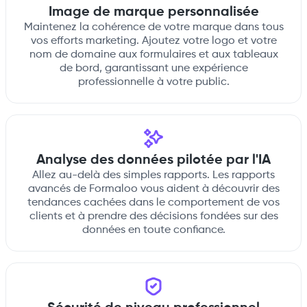
Image de marque personnalisée
Maintenez la cohérence de votre marque dans tous
vos efforts marketing. Ajoutez votre logo et votre
nom de domaine aux formulaires et aux tableaux
de bord, garantissant une expérience
professionnelle à votre public.
Analyse des données pilotée par l'IA
Allez au-delà des simples rapports. Les rapports
avancés de Formaloo vous aident à découvrir des
tendances cachées dans le comportement de vos
clients et à prendre des décisions fondées sur des
données en toute confiance.