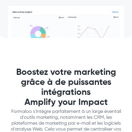
Boostez votre marketing
grâce à de puissantes
intégrations
Amplify your Impact
Formaloo s'intègre parfaitement à un large éventail
d'outils marketing, notamment les CRM, les
plateformes de marketing par e-mail et les logiciels
d'analyse Web. Cela vous permet de centraliser vos