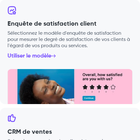
Enquête de satisfaction client
Sélectionnez le modèle d'enquête de satisfaction
pour mesurer le degré de satisfaction de vos clients à
l'égard de vos produits ou services.
Utiliser le modèle
CRM de ventes