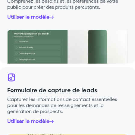
Comprenez les besoins et les préférences de votre
public pour créer des produits percutants.
Utiliser le modèle
Formulaire de capture de leads
Capturez les informations de contact essentielles
pour les demandes de renseignements et la
génération de prospects.
Utiliser le modèle