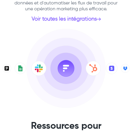
données et d'automatiser les flux de travail pour
une opération marketing plus efficace.
Voir toutes les intégrations
Ressources pour