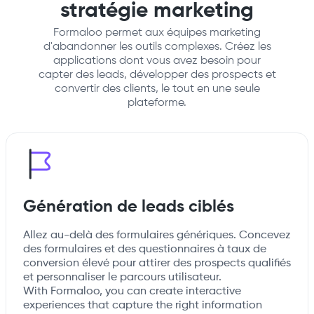
stratégie marketing
Formaloo permet aux équipes marketing
d'abandonner les outils complexes. Créez les
applications dont vous avez besoin pour
capter des leads, développer des prospects et
convertir des clients, le tout en une seule
plateforme.
Génération de leads ciblés
Allez au-delà des formulaires génériques. Concevez
des formulaires et des questionnaires à taux de
conversion élevé pour attirer des prospects qualifiés
et personnaliser le parcours utilisateur.
With Formaloo, you can create interactive
experiences that capture the right information