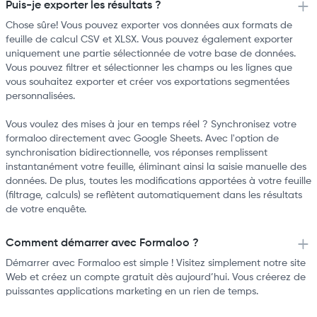
Puis-je exporter les résultats ?
Chose sûre! Vous pouvez exporter vos données aux formats de
feuille de calcul CSV et XLSX. Vous pouvez également exporter
uniquement une partie sélectionnée de votre base de données.
Vous pouvez filtrer et sélectionner les champs ou les lignes que
vous souhaitez exporter et créer vos exportations segmentées
personnalisées.
Vous voulez des mises à jour en temps réel ? Synchronisez votre
formaloo directement avec Google Sheets. Avec l'option de
synchronisation bidirectionnelle, vos réponses remplissent
instantanément votre feuille, éliminant ainsi la saisie manuelle des
données. De plus, toutes les modifications apportées à votre feuille
(filtrage, calculs) se reflètent automatiquement dans les résultats
de votre enquête.
Comment démarrer avec Formaloo ?
Démarrer avec Formaloo est simple ! Visitez simplement notre site
Web et créez un compte gratuit dès aujourd’hui. Vous créerez de
puissantes applications marketing en un rien de temps.