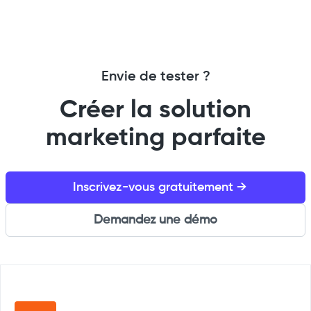
Envie de tester ?
Créer la solution
marketing parfaite
Inscrivez-vous gratuitement →
Demandez une démo