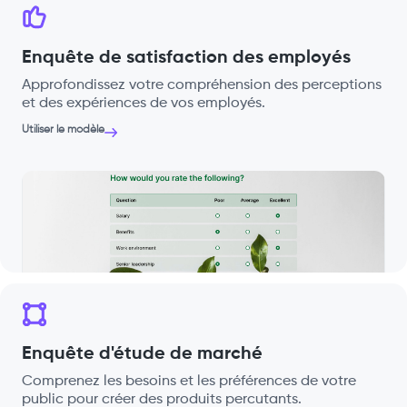
Enquête de satisfaction des employés
Approfondissez votre compréhension des perceptions
et des expériences de vos employés.
Utiliser le modèle
Enquête d'étude de marché
Comprenez les besoins et les préférences de votre
public pour créer des produits percutants.