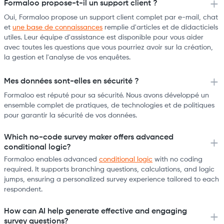
Formaloo propose-t-il un support client ?
Oui, Formaloo propose un support client complet par e-mail, chat
et
une base de connaissances
remplie d'articles et de didacticiels
utiles. Leur équipe d'assistance est disponible pour vous aider
avec toutes les questions que vous pourriez avoir sur la création,
la gestion et l'analyse de vos enquêtes.
Mes données sont-elles en sécurité ?
Formaloo est réputé pour sa sécurité. Nous avons développé un
ensemble complet de pratiques, de technologies et de politiques
pour garantir la sécurité de vos données.
Which no-code survey maker offers advanced
conditional logic?
Formaloo enables advanced
conditional logic
with no coding
required. It supports branching questions, calculations, and logic
jumps, ensuring a personalized survey experience tailored to each
respondent.
How can AI help generate effective and engaging
survey questions?