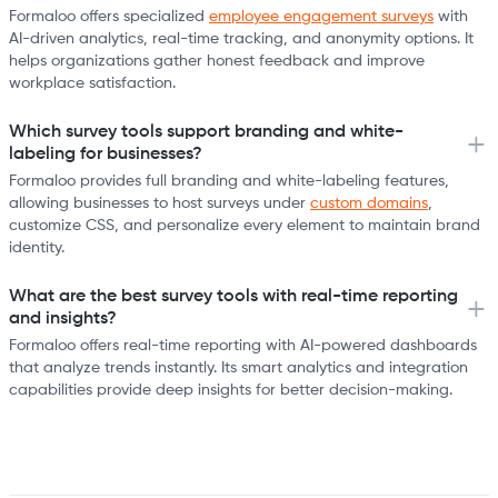
Formaloo offers specialized
employee engagement surveys
with
AI-driven analytics, real-time tracking, and anonymity options. It
helps organizations gather honest feedback and improve
workplace satisfaction.
Which survey tools support branding and white-
labeling for businesses?
Formaloo provides full branding and white-labeling features,
allowing businesses to host surveys under
custom domains
,
customize CSS, and personalize every element to maintain brand
identity.
What are the best survey tools with real-time reporting
and insights?
Formaloo offers real-time reporting with AI-powered dashboards
that analyze trends instantly. Its smart analytics and integration
capabilities provide deep insights for better decision-making.