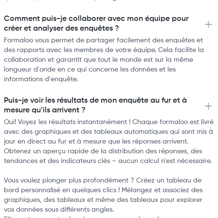
Comment puis-je collaborer avec mon équipe pour
créer et analyser des enquêtes ?
Formaloo vous permet de partager facilement des enquêtes et
des rapports avec les membres de votre équipe. Cela facilite la
collaboration et garantit que tout le monde est sur la même
longueur d'onde en ce qui concerne les données et les
informations d'enquête.
Puis-je voir les résultats de mon enquête au fur et à
mesure qu’ils arrivent ?
Oui! Voyez les résultats instantanément ! Chaque formaloo est livré
avec des graphiques et des tableaux automatiques qui sont mis à
jour en direct au fur et à mesure que les réponses arrivent.
Obtenez un aperçu rapide de la distribution des réponses, des
tendances et des indicateurs clés – aucun calcul n'est nécessaire.
Vous voulez plonger plus profondément ? Créez un tableau de
bord personnalisé en quelques clics ! Mélangez et associez des
graphiques, des tableaux et même des tableaux pour explorer
vos données sous différents angles.