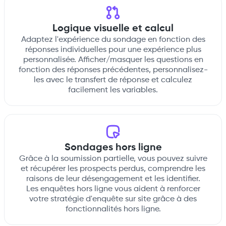
Logique visuelle et calcul
Adaptez l'expérience du sondage en fonction des
réponses individuelles pour une expérience plus
personnalisée. Afficher/masquer les questions en
fonction des réponses précédentes, personnalisez-
les avec le transfert de réponse et calculez
facilement les variables.
Sondages hors ligne
Grâce à la soumission partielle, vous pouvez suivre
et récupérer les prospects perdus, comprendre les
raisons de leur désengagement et les identifier.
Les enquêtes hors ligne vous aident à renforcer
votre stratégie d'enquête sur site grâce à des
fonctionnalités hors ligne.