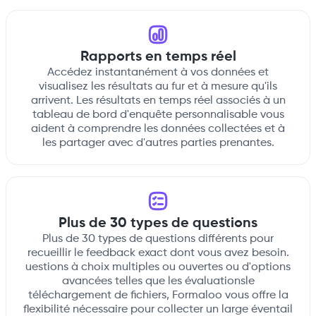
Rapports en temps réel
Accédez instantanément à vos données et
visualisez les résultats au fur et à mesure qu'ils
arrivent. Les résultats en temps réel associés à un
tableau de bord d'enquête personnalisable vous
aident à comprendre les données collectées et à
les partager avec d'autres parties prenantes.
Plus de 30 types de questions
‍Plus de 30 types de questions différents pour
recueillir le feedback exact dont vous avez besoin.
uestions à choix multiples ou ouvertes ou d'options
avancées telles que les évaluationsle
téléchargement de fichiers, Formaloo vous offre la
flexibilité nécessaire pour collecter un large éventail