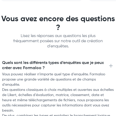
results.
Vous avez encore des questions
?
Lisez les réponses aux questions les plus
fréquemment posées sur notre outil de création
d'enquêtes.
Quels sont les différents types d’enquêtes que je peux
créer avec Formaloo ?
Vous pouvez réaliser n’importe quel type d’enquête. Formaloo
propose une grande variété de questions et de champs
d'enquête.
Des questions classiques à choix multiples et ouvertes aux échelles
de Likert, échelles d'évaluation, matrice, classement, date et
heure et même téléchargements de fichiers, nous proposons les
outils nécessaires pour capturer les informations dont vous avez
besoin.
De plus, combinez les types et exploitez le branchement logique