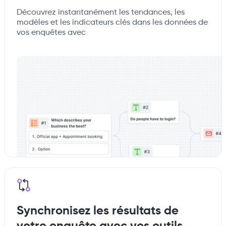
Découvrez instantanément les tendances, les
modèles et les indicateurs clés dans les données de
vos enquêtes avec
Synchronisez les résultats de