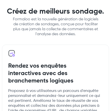
Créez de meilleurs sondage.
Formaloo est la nouvelle génération de logiciels
de création de sondages, conçue pour faciliter
plus que jamais la collecte de commentaires et
l'analyse des données.
Rendez vos enquêtes
interactives avec des
branchements logiques
Proposez à vos utilisateurs un parcours d'enquête
personnalisé et demandez-leur uniquement ce qui
est pertinent. Améliorez le taux de réussite de vos
enquêtes et collectez des données plus précises à
l'aide de paramètres d'URL, de champs variables,