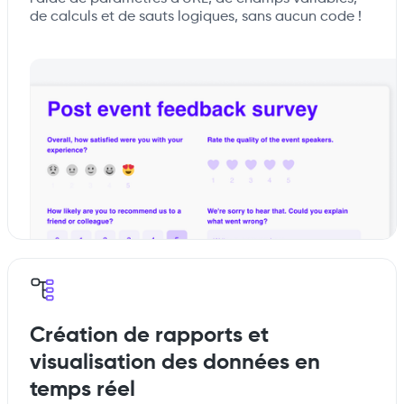
de calculs et de sauts logiques, sans aucun code !
Création de rapports et
visualisation des données en
temps réel