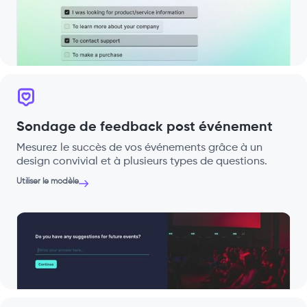
Sondage de feedback post événement
Mesurez le succès de vos événements grâce à un
design convivial et à plusieurs types de questions.
Utiliser le modèle