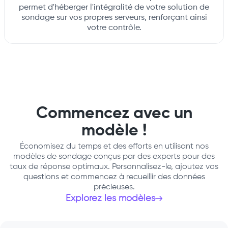
permet d'héberger l'intégralité de votre solution de
sondage sur vos propres serveurs, renforçant ainsi
votre contrôle.
Commencez avec un
modèle !
Économisez du temps et des efforts en utilisant nos
modèles de sondage conçus par des experts pour des
taux de réponse optimaux. Personnalisez-le, ajoutez vos
questions et commencez à recueillir des données
précieuses.
Explorez les modèles