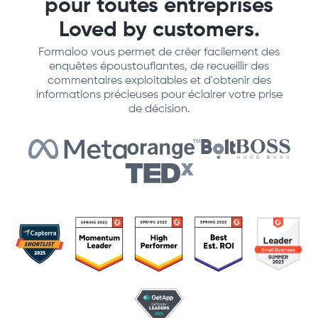
pour toutes entreprises
Loved by customers.
Formaloo vous permet de créer facilement des
enquêtes époustouflantes, de recueillir des
commentaires exploitables et d'obtenir des
informations précieuses pour éclairer votre prise
de décision.