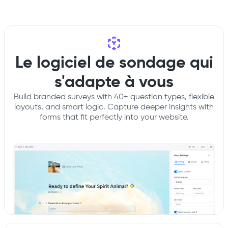
Le logiciel de sondage qui
s'adapte à vous
Build branded surveys with 40+ question types, flexible
layouts, and smart logic. Capture deeper insights with
forms that fit perfectly into your website.