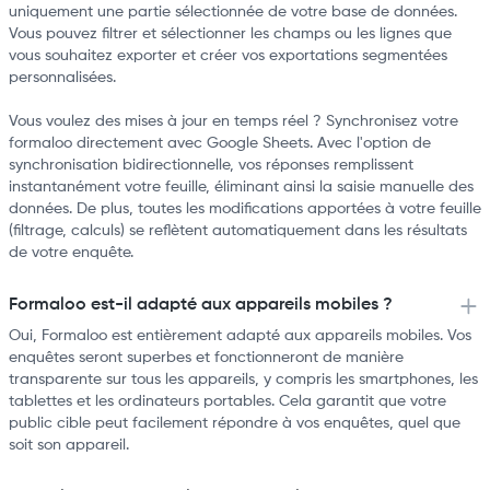
uniquement une partie sélectionnée de votre base de données.
Vous pouvez filtrer et sélectionner les champs ou les lignes que
vous souhaitez exporter et créer vos exportations segmentées
personnalisées.
Vous voulez des mises à jour en temps réel ? Synchronisez votre
formaloo directement avec Google Sheets. Avec l'option de
synchronisation bidirectionnelle, vos réponses remplissent
instantanément votre feuille, éliminant ainsi la saisie manuelle des
données. De plus, toutes les modifications apportées à votre feuille
(filtrage, calculs) se reflètent automatiquement dans les résultats
de votre enquête.
Formaloo est-il adapté aux appareils mobiles ?
Oui, Formaloo est entièrement adapté aux appareils mobiles. Vos
enquêtes seront superbes et fonctionneront de manière
transparente sur tous les appareils, y compris les smartphones, les
tablettes et les ordinateurs portables. Cela garantit que votre
public cible peut facilement répondre à vos enquêtes, quel que
soit son appareil.