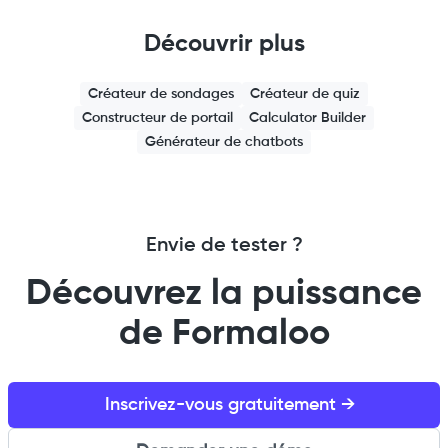
Découvrir plus
Créateur de sondages
Créateur de quiz
Constructeur de portail
Calculator Builder
Générateur de chatbots
Envie de tester ?
Découvrez la puissance
de Formaloo
Inscrivez-vous gratuitement →