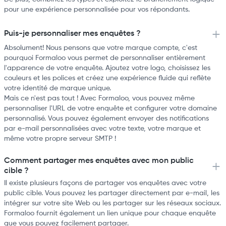
pour une expérience personnalisée pour vos répondants.
Puis-je personnaliser mes enquêtes ?
Absolument! Nous pensons que votre marque compte, c'est
pourquoi Formaloo vous permet de personnaliser entièrement
l'apparence de votre enquête. Ajoutez votre logo, choisissez les
couleurs et les polices et créez une expérience fluide qui reflète
votre identité de marque unique.
Mais ce n'est pas tout ! Avec Formaloo, vous pouvez même
personnaliser l'URL de votre enquête et configurer votre domaine
personnalisé. Vous pouvez également envoyer des notifications
par e-mail personnalisées avec votre texte, votre marque et
même votre propre serveur SMTP !
Comment partager mes enquêtes avec mon public
cible ?
Il existe plusieurs façons de partager vos enquêtes avec votre
public cible. Vous pouvez les partager directement par e-mail, les
intégrer sur votre site Web ou les partager sur les réseaux sociaux.
Formaloo fournit également un lien unique pour chaque enquête
que vous pouvez facilement partager.