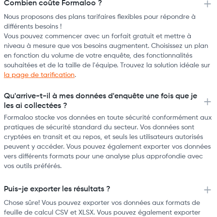
Combien coûte Formaloo ?
Nous proposons des plans tarifaires flexibles pour répondre à
différents besoins !
Vous pouvez commencer avec un forfait gratuit et mettre à
niveau à mesure que vos besoins augmentent. Choisissez un plan
en fonction du volume de votre enquête, des fonctionnalités
souhaitées et de la taille de l'équipe. Trouvez la solution idéale sur
la page de tarification
.
Qu'arrive-t-il à mes données d'enquête une fois que je
les ai collectées ?
Formaloo stocke vos données en toute sécurité conformément aux
pratiques de sécurité standard du secteur. Vos données sont
cryptées en transit et au repos, et seuls les utilisateurs autorisés
peuvent y accéder. Vous pouvez également exporter vos données
vers différents formats pour une analyse plus approfondie avec
vos outils préférés.
Puis-je exporter les résultats ?
Chose sûre! Vous pouvez exporter vos données aux formats de
feuille de calcul CSV et XLSX. Vous pouvez également exporter