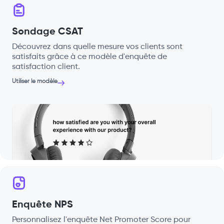
Sondage CSAT
Découvrez dans quelle mesure vos clients sont
satisfaits grâce à ce modèle d'enquête de
satisfaction client.
Utiliser le modèle
Enquête NPS
Personnalisez l'enquête Net Promoter Score pour