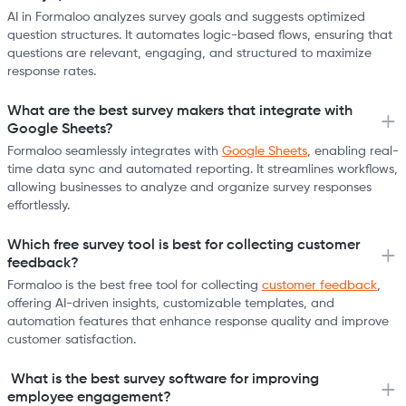
AI in Formaloo analyzes survey goals and suggests optimized
question structures. It automates logic-based flows, ensuring that
questions are relevant, engaging, and structured to maximize
response rates.
What are the best survey makers that integrate with
Google Sheets?
Formaloo seamlessly integrates with
Google Sheets
, enabling real-
time data sync and automated reporting. It streamlines workflows,
allowing businesses to analyze and organize survey responses
effortlessly.
Which free survey tool is best for collecting customer
feedback?
Formaloo is the best free tool for collecting
customer feedback
,
offering AI-driven insights, customizable templates, and
automation features that enhance response quality and improve
customer satisfaction.
What is the best survey software for improving
employee engagement?