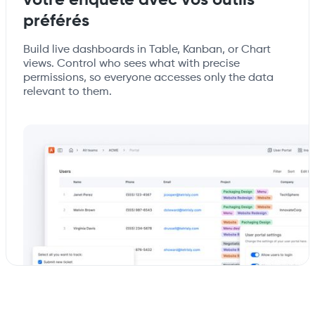
votre enquête avec vos outils
préférés
Build live dashboards in Table, Kanban, or Chart
views. Control who sees what with precise
permissions, so everyone accesses only the data
relevant to them.