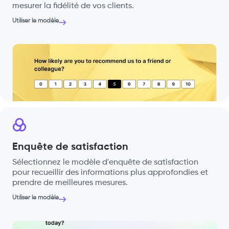
mesurer la fidélité de vos clients.
Utiliser le modèle
Enquête de satisfaction
Sélectionnez le modèle d'enquête de satisfaction
pour recueillir des informations plus approfondies et
prendre de meilleures mesures.
Utiliser le modèle