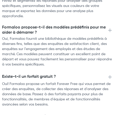
Filtrez et segmentez les réponses pour analyser des groupes
spécifiques, personnalisez les visuels aux couleurs de votre
marque et exportez les données pour une analyse plus
approfondie.
Formaloo propose-t-il des modèles prédéfinis pour me
aider à démarrer ?
Oui, Formaloo fournit une bibliothèque de modèles prédéfinis à
diverses fins, telles que des enquêtes de satisfaction client, des
enquêtes sur l'engagement des employés et des études de
marché. Ces modèles peuvent constituer un excellent point de
départ et vous pouvez facilement les personnaliser pour répondre
à vos besoins spécifiques.
Existe-t-il un forfait gratuit ?
Oui! Formaloo propose un forfait Forever Free qui vous permet de
créer des enquêtes, de collecter des réponses et d'analyser des
données de base. Passez à des forfaits payants pour plus de
fonctionnalités, de membres d'équipe et de fonctionnalités
avancées selon vos besoins.