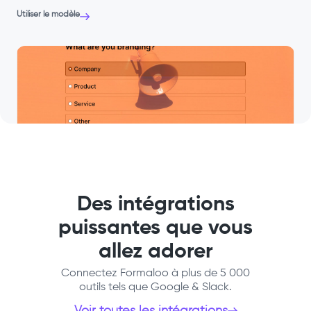
Utiliser le modèle
Des intégrations
puissantes que vous
allez adorer
Connectez Formaloo à plus de 5 000
outils tels que Google & Slack.