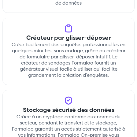
de données
Créateur par glisser-déposer
Créez facilement des enquêtes professionnelles en
quelques minutes, sans codage, grâce au créateur
de formulaire par glisser-déposer intuitif. Le
créateur de sondages Formaloo fournit un
générateur visuel facile à utiliser qui facilite
grandement la création d'enquêtes.
Stockage sécurisé des données
Grâce à un cryptage conforme aux normes du
secteur, pendant le transfert et le stockage,
Formaloo garantit un accès strictement autorisé à
vos informations. Formaloo On-premise vous