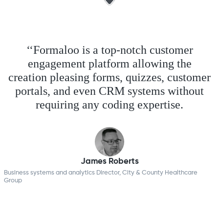
‘‘Formaloo is a top-notch customer
engagement platform allowing the
creation pleasing forms, quizzes, customer
portals, and even CRM systems without
requiring any coding expertise.
James Roberts
Business systems and analytics Director, City & County Healthcare
Group