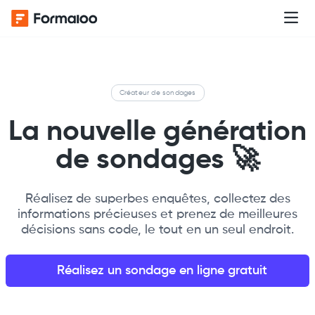
Créateur de sondages
La nouvelle génération
de sondages
🚀
Réalisez de superbes enquêtes, collectez des
informations précieuses et prenez de meilleures
décisions sans code, le tout en un seul endroit.
Réalisez un sondage en ligne gratuit