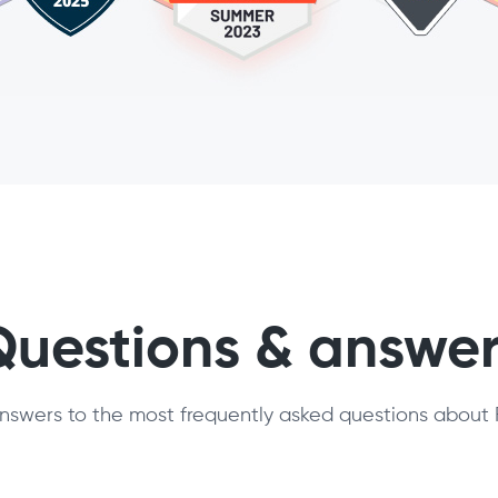
Questions & answer
nswers to the most frequently asked questions about 