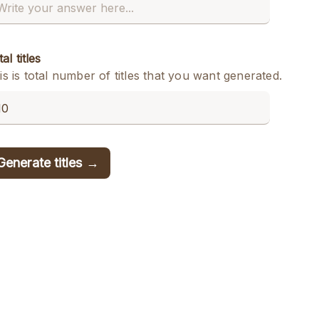
al titles
is is total number of titles that you want generated.
Generate titles →