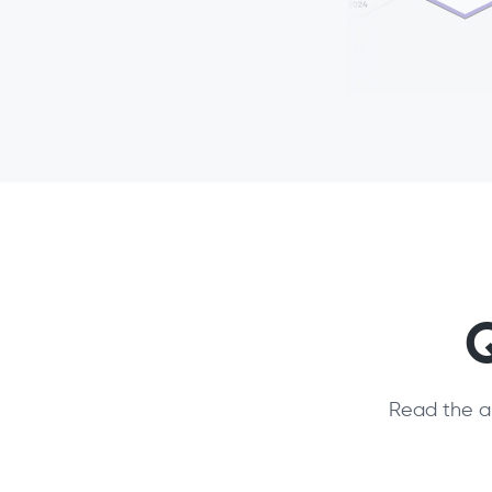
Read the a