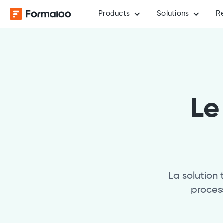
Products
Solutions
R
Le
La solution
proces