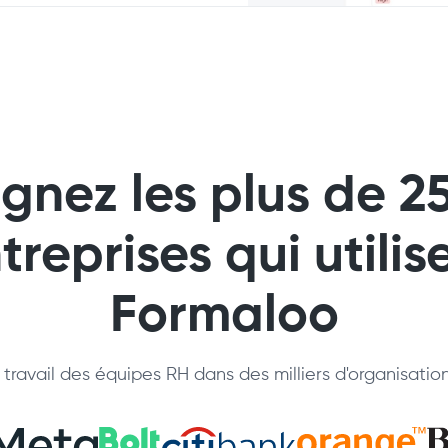
ignez les plus de 2
treprises qui utilis
Formaloo
travail des équipes RH dans des milliers d'organisatio