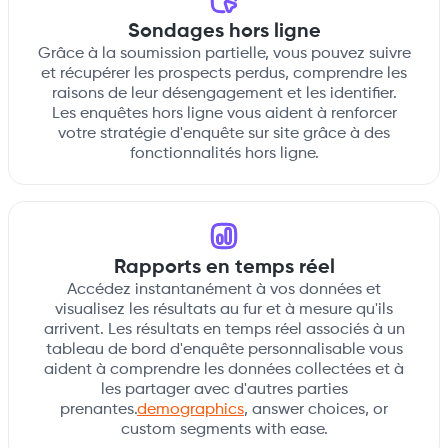
Sondages hors ligne
Grâce à la soumission partielle, vous pouvez suivre
et récupérer les prospects perdus, comprendre les
raisons de leur désengagement et les identifier.
Les enquêtes hors ligne vous aident à renforcer
votre stratégie d'enquête sur site grâce à des
fonctionnalités hors ligne.
Rapports en temps réel
Accédez instantanément à vos données et
visualisez les résultats au fur et à mesure qu'ils
arrivent. Les résultats en temps réel associés à un
tableau de bord d'enquête personnalisable vous
aident à comprendre les données collectées et à
les partager avec d'autres parties
prenantes.
demographics
, answer choices, or
custom segments with ease.