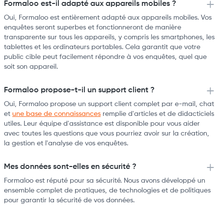
Formaloo est-il adapté aux appareils mobiles ?
Oui, Formaloo est entièrement adapté aux appareils mobiles. Vos
enquêtes seront superbes et fonctionneront de manière
transparente sur tous les appareils, y compris les smartphones, les
tablettes et les ordinateurs portables. Cela garantit que votre
public cible peut facilement répondre à vos enquêtes, quel que
soit son appareil.
Formaloo propose-t-il un support client ?
Oui, Formaloo propose un support client complet par e-mail, chat
et
une base de connaissances
remplie d'articles et de didacticiels
utiles. Leur équipe d'assistance est disponible pour vous aider
avec toutes les questions que vous pourriez avoir sur la création,
la gestion et l'analyse de vos enquêtes.
Mes données sont-elles en sécurité ?
Formaloo est réputé pour sa sécurité. Nous avons développé un
ensemble complet de pratiques, de technologies et de politiques
pour garantir la sécurité de vos données.