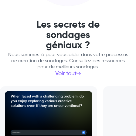
Les secrets de
sondages
géniaux ?
Nous sommes là pour vous aider dans votre processus
de création de sondages. Consultez ces ressources
pour de meilleurs sondages.
Voir tout