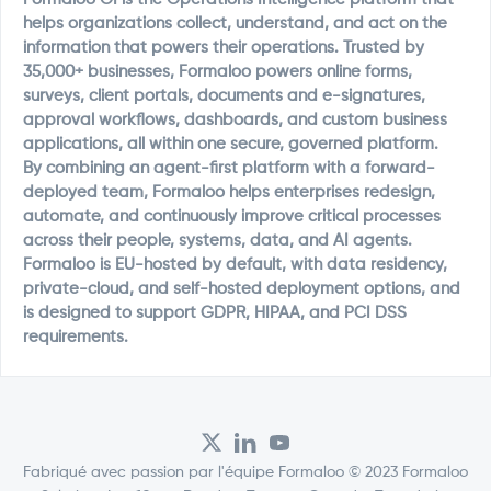
helps organizations collect, understand, and act on the
information that powers their operations. Trusted by
35,000+ businesses, Formaloo powers online forms,
surveys, client portals, documents and e-signatures,
approval workflows, dashboards, and custom business
applications, all within one secure, governed platform.
By combining an agent-first platform with a forward-
deployed team, Formaloo helps enterprises redesign,
automate, and continuously improve critical processes
across their people, systems, data, and AI agents.
Formaloo is EU-hosted by default, with data residency,
private-cloud, and self-hosted deployment options, and
is designed to support GDPR, HIPAA, and PCI DSS
requirements.
Fabriqué avec passion par l'équipe Formaloo © 2023 Formaloo