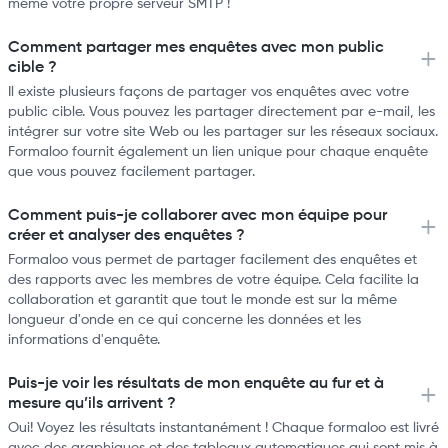
même votre propre serveur SMTP !
Comment partager mes enquêtes avec mon public
cible ?
Il existe plusieurs façons de partager vos enquêtes avec votre
public cible. Vous pouvez les partager directement par e-mail, les
intégrer sur votre site Web ou les partager sur les réseaux sociaux.
Formaloo fournit également un lien unique pour chaque enquête
que vous pouvez facilement partager.
Comment puis-je collaborer avec mon équipe pour
créer et analyser des enquêtes ?
Formaloo vous permet de partager facilement des enquêtes et
des rapports avec les membres de votre équipe. Cela facilite la
collaboration et garantit que tout le monde est sur la même
longueur d'onde en ce qui concerne les données et les
informations d'enquête.
Puis-je voir les résultats de mon enquête au fur et à
mesure qu’ils arrivent ?
Oui! Voyez les résultats instantanément ! Chaque formaloo est livré