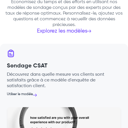
Économisez du temps et des efforts en utilisant nos
modèles de sondage conçus par des experts pour des
taux de réponse optimaux. Personnalisez-le, ajoutez vos
questions et commencez à recueillir des données
précieuses.
Explorez les modèles
Sondage CSAT
Découvrez dans quelle mesure vos clients sont
satisfaits grâce à ce modèle d'enquête de
satisfaction client.
Utiliser le modèle