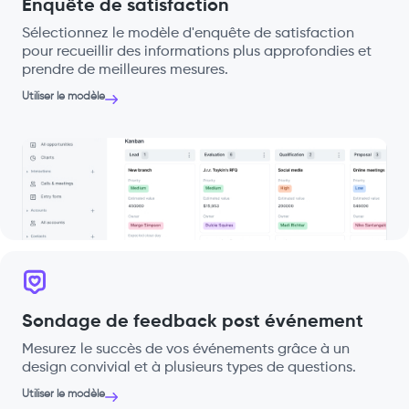
Enquête de satisfaction
Sélectionnez le modèle d'enquête de satisfaction
pour recueillir des informations plus approfondies et
prendre de meilleures mesures.
Utiliser le modèle
Sondage de feedback post événement
Mesurez le succès de vos événements grâce à un
design convivial et à plusieurs types de questions.
Utiliser le modèle