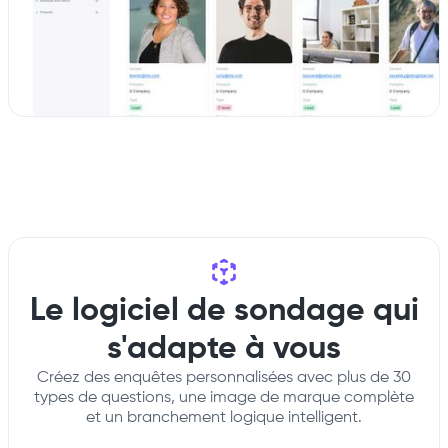
Le logiciel de sondage qui
s'adapte à vous
Créez des enquêtes personnalisées avec plus de 30
types de questions, une image de marque complète
et un branchement logique intelligent.