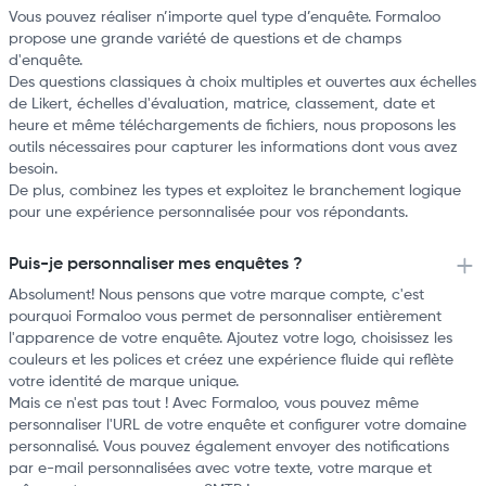
Vous pouvez réaliser n’importe quel type d’enquête. Formaloo
propose une grande variété de questions et de champs
d'enquête.
Des questions classiques à choix multiples et ouvertes aux échelles
de Likert, échelles d'évaluation, matrice, classement, date et
heure et même téléchargements de fichiers, nous proposons les
outils nécessaires pour capturer les informations dont vous avez
besoin.
De plus, combinez les types et exploitez le branchement logique
pour une expérience personnalisée pour vos répondants.
Puis-je personnaliser mes enquêtes ?
Absolument! Nous pensons que votre marque compte, c'est
pourquoi Formaloo vous permet de personnaliser entièrement
l'apparence de votre enquête. Ajoutez votre logo, choisissez les
couleurs et les polices et créez une expérience fluide qui reflète
votre identité de marque unique.
Mais ce n'est pas tout ! Avec Formaloo, vous pouvez même
personnaliser l'URL de votre enquête et configurer votre domaine
personnalisé. Vous pouvez également envoyer des notifications
par e-mail personnalisées avec votre texte, votre marque et