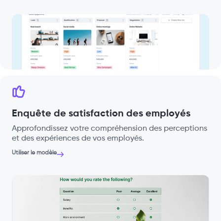
Enquête de satisfaction des employés
Approfondissez votre compréhension des perceptions
et des expériences de vos employés.
Utiliser le modèle