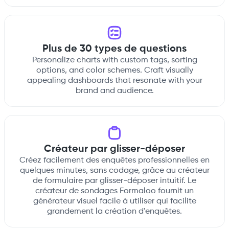
Plus de 30 types de questions
Personalize charts with custom tags, sorting
options, and color schemes. Craft visually
appealing dashboards that resonate with your
brand and audience.
Créateur par glisser-déposer
Créez facilement des enquêtes professionnelles en
quelques minutes, sans codage, grâce au créateur
de formulaire par glisser-déposer intuitif. Le
créateur de sondages Formaloo fournit un
générateur visuel facile à utiliser qui facilite
grandement la création d'enquêtes.