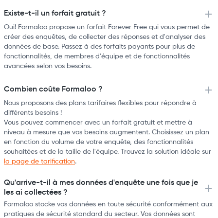
Existe-t-il un forfait gratuit ?
Oui! Formaloo propose un forfait Forever Free qui vous permet de
créer des enquêtes, de collecter des réponses et d'analyser des
données de base. Passez à des forfaits payants pour plus de
fonctionnalités, de membres d'équipe et de fonctionnalités
avancées selon vos besoins.
Combien coûte Formaloo ?
Nous proposons des plans tarifaires flexibles pour répondre à
différents besoins !
Vous pouvez commencer avec un forfait gratuit et mettre à
niveau à mesure que vos besoins augmentent. Choisissez un plan
en fonction du volume de votre enquête, des fonctionnalités
souhaitées et de la taille de l'équipe. Trouvez la solution idéale sur
la page de tarification
.
Qu'arrive-t-il à mes données d'enquête une fois que je
les ai collectées ?
Formaloo stocke vos données en toute sécurité conformément aux
pratiques de sécurité standard du secteur. Vos données sont