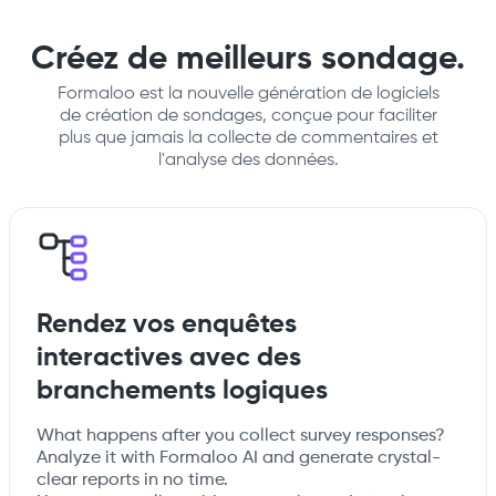
Créez de meilleurs sondage.
Formaloo est la nouvelle génération de logiciels
de création de sondages, conçue pour faciliter
plus que jamais la collecte de commentaires et
l'analyse des données.
Rendez vos enquêtes
interactives avec des
branchements logiques
What happens after you collect survey responses?
Analyze it with Formaloo AI and generate crystal-
clear reports in no time.