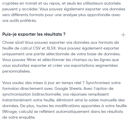
cryptées en transit et au repos, et seuls les utilisateurs autorisés
peuvent y accéder. Vous pouvez également exporter vos données
vers différents formats pour une analyse plus approfondie avec
vos outils préférés.
Puis-je exporter les résultats ?
Chose sûre! Vous pouvez exporter vos données aux formats de
feuille de calcul CSV et XLSX. Vous pouvez également exporter
uniquement une partie sélectionnée de votre base de données.
Vous pouvez filtrer et sélectionner les champs ou les lignes que
vous souhaitez exporter et créer vos exportations segmentées
personnalisées.
Vous voulez des mises à jour en temps réel ? Synchronisez votre
formaloo directement avec Google Sheets. Avec l'option de
synchronisation bidirectionnelle, vos réponses remplissent
instantanément votre feuille, éliminant ainsi la saisie manuelle des
données. De plus, toutes les modifications apportées à votre feuille
(filtrage, calculs) se reflètent automatiquement dans les résultats
de votre enquête.