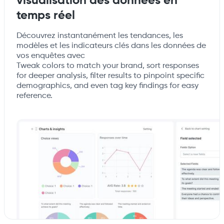
visualisation des données en
temps réel
Découvrez instantanément les tendances, les
modèles et les indicateurs clés dans les données de
vos enquêtes avec
Tweak colors to match your brand, sort responses
for deeper analysis, filter results to pinpoint specific
demographics, and even tag key findings for easy
reference.