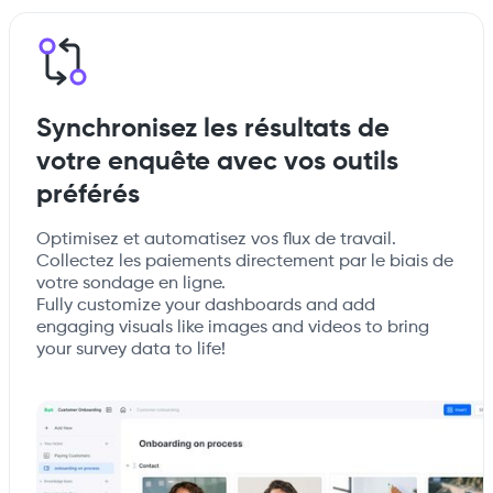
Synchronisez les résultats de
votre enquête avec vos outils
préférés
Optimisez et automatisez vos flux de travail.
Collectez les paiements directement par le biais de
votre sondage en ligne.
Fully customize your dashboards and add
engaging visuals like images and videos to bring
your survey data to life!