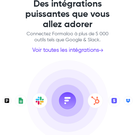
Des intégrations
puissantes que vous
allez adorer
Connectez Formaloo à plus de 5 000
outils tels que Google & Slack.
Voir toutes les intégrations