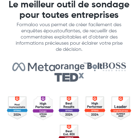
Le meilleur outil de sondage
pour toutes entreprises
Formaloo vous permet de créer facilement des
enquêtes époustouflantes, de recueillir des
commentaires exploitables et d'obtenir des
informations précieuses pour éclairer votre prise
de décision.