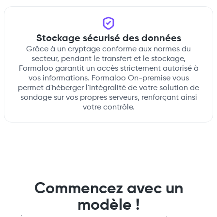
Stockage sécurisé des données
Grâce à un cryptage conforme aux normes du
secteur, pendant le transfert et le stockage,
Formaloo garantit un accès strictement autorisé à
vos informations. Formaloo On-premise vous
permet d'héberger l'intégralité de votre solution de
sondage sur vos propres serveurs, renforçant ainsi
votre contrôle.
Commencez avec un
modèle !