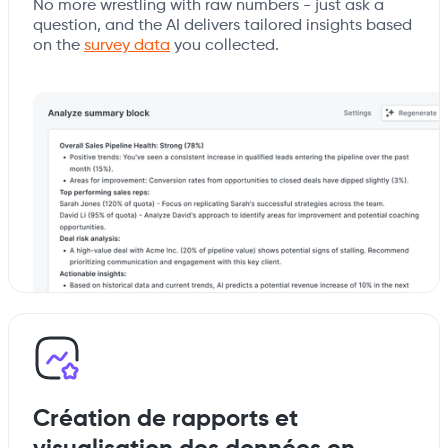
No more wrestling with raw numbers - just ask a
question, and the AI delivers tailored insights based
on the
survey data
you collected.
Création de rapports et