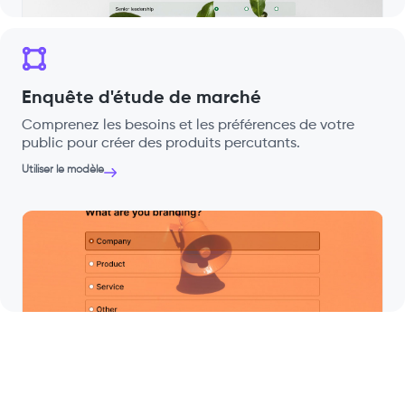
Enquête d'étude de marché
Comprenez les besoins et les préférences de votre
public pour créer des produits percutants.
Utiliser le modèle