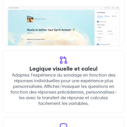
Logique visuelle et calcul
Adaptez l'expérience du sondage en fonction des
réponses individuelles pour une expérience plus
personnalisée. Afficher/masquer les questions en
fonction des réponses précédentes, personnalisez-
les avec le transfert de réponse et calculez
facilement les variables.