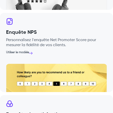
Enquête NPS
Personnalisez l'enquête Net Promoter Score pour
mesurer la fidélité de vos clients.
Utiliser le modèle