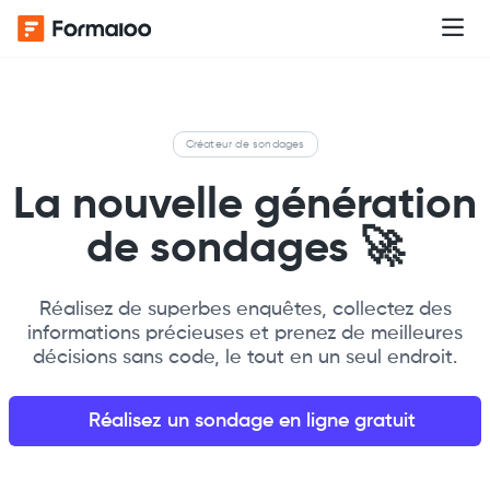
Créateur de sondages
La nouvelle génération
de sondages
🚀
Réalisez de superbes enquêtes, collectez des
informations précieuses et prenez de meilleures
décisions sans code, le tout en un seul endroit.
Réalisez un sondage en ligne gratuit