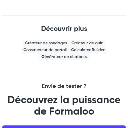
Découvrir plus
Créateur de sondages
Créateur de quiz
Constructeur de portail
Calculator Builder
Générateur de chatbots
Envie de tester ?
Découvrez la puissance
de Formaloo