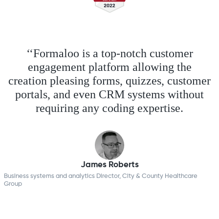
‘‘Formaloo is a top-notch customer
engagement platform allowing the
creation pleasing forms, quizzes, customer
portals, and even CRM systems without
requiring any coding expertise.
James Roberts
Business systems and analytics Director, City & County Healthcare
Group