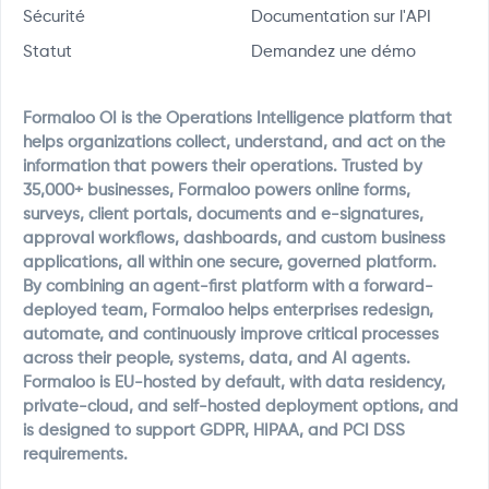
Sécurité
Documentation sur l'API
Statut
Demandez une démo
Formaloo OI is the Operations Intelligence platform that
helps organizations collect, understand, and act on the
information that powers their operations. Trusted by
35,000+ businesses, Formaloo powers online forms,
surveys, client portals, documents and e-signatures,
approval workflows, dashboards, and custom business
applications, all within one secure, governed platform.
By combining an agent-first platform with a forward-
deployed team, Formaloo helps enterprises redesign,
automate, and continuously improve critical processes
across their people, systems, data, and AI agents.
Formaloo is EU-hosted by default, with data residency,
private-cloud, and self-hosted deployment options, and
is designed to support GDPR, HIPAA, and PCI DSS
requirements.