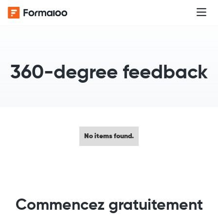
360-degree feedback
No items found.
Commencez gratuitement