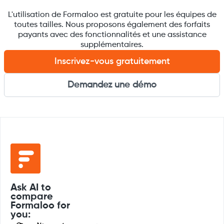
L'utilisation de Formaloo est gratuite pour les équipes de
toutes tailles. Nous proposons également des forfaits
payants avec des fonctionnalités et une assistance
supplémentaires.
Inscrivez-vous gratuitement
Demandez une démo
Ask AI to
compare
Formaloo for
you: