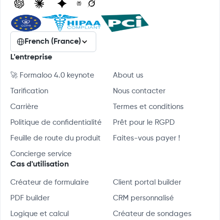
French (France)
L'entreprise
🚀 Formaloo 4.0 keynote
About us
Tarification
Nous contacter
Carrière
Termes et conditions
Politique de confidentialité
Prêt pour le RGPD
Feuille de route du produit
Faites-vous payer !
Concierge service
Cas d'utilisation
Créateur de formulaire
Client portal builder
PDF builder
CRM personnalisé
Logique et calcul
Créateur de sondages