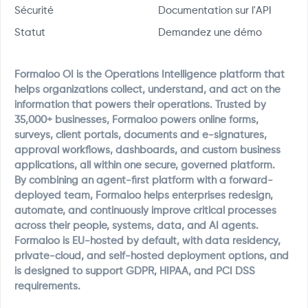
Sécurité
Documentation sur l'API
Statut
Demandez une démo
Formaloo OI is the Operations Intelligence platform that
helps organizations collect, understand, and act on the
information that powers their operations. Trusted by
35,000+ businesses, Formaloo powers online forms,
surveys, client portals, documents and e-signatures,
approval workflows, dashboards, and custom business
applications, all within one secure, governed platform.
By combining an agent-first platform with a forward-
deployed team, Formaloo helps enterprises redesign,
automate, and continuously improve critical processes
across their people, systems, data, and AI agents.
Formaloo is EU-hosted by default, with data residency,
private-cloud, and self-hosted deployment options, and
is designed to support GDPR, HIPAA, and PCI DSS
requirements.