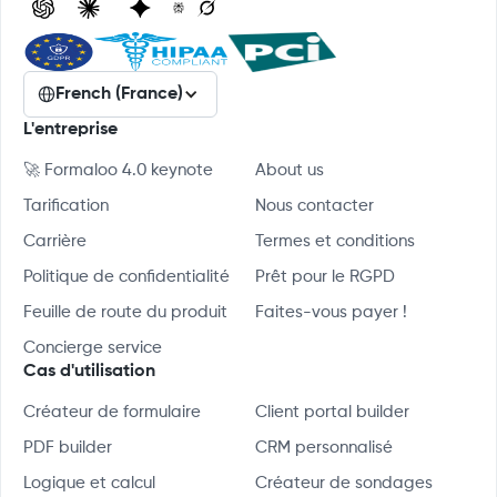
French (France)
L'entreprise
🚀 Formaloo 4.0 keynote
About us
Tarification
Nous contacter
Carrière
Termes et conditions
Politique de confidentialité
Prêt pour le RGPD
Feuille de route du produit
Faites-vous payer !
Concierge service
Cas d'utilisation
Créateur de formulaire
Client portal builder
PDF builder
CRM personnalisé
Logique et calcul
Créateur de sondages