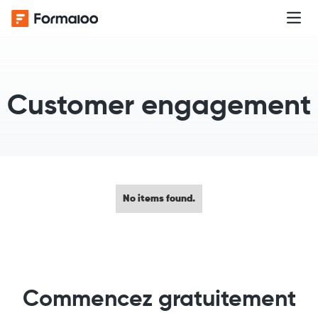
Customer engagement
No items found.
Commencez gratuitement