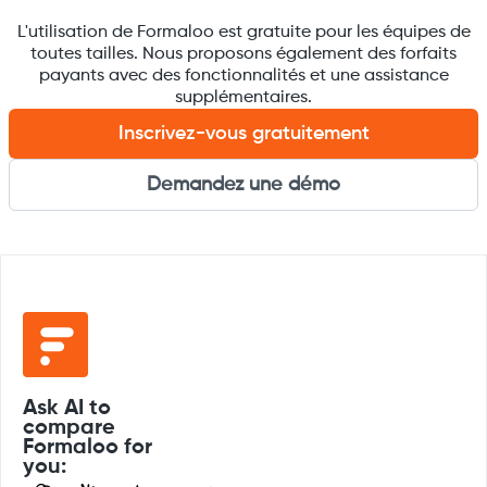
L'utilisation de Formaloo est gratuite pour les équipes de
toutes tailles. Nous proposons également des forfaits
payants avec des fonctionnalités et une assistance
supplémentaires.
Inscrivez-vous gratuitement
Demandez une démo
Ask AI to
compare
Formaloo for
you: