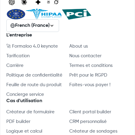
French (France)
L'entreprise
🚀 Formaloo 4.0 keynote
About us
Tarification
Nous contacter
Carrière
Termes et conditions
Politique de confidentialité
Prêt pour le RGPD
Feuille de route du produit
Faites-vous payer !
Concierge service
Cas d'utilisation
Créateur de formulaire
Client portal builder
PDF builder
CRM personnalisé
Logique et calcul
Créateur de sondages