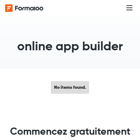
online app builder
No items found.
Commencez gratuitement