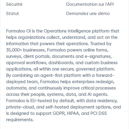
Sécurité
Documentation sur l'API
Statut
Demandez une démo
Formaloo OI is the Operations Intelligence platform that
helps organizations collect, understand, and act on the
information that powers their operations. Trusted by
35,000+ businesses, Formaloo powers online forms,
surveys, client portals, documents and e-signatures,
approval workflows, dashboards, and custom business
applications, all within one secure, governed platform.
By combining an agent-first platform with a forward-
deployed team, Formaloo helps enterprises redesign,
automate, and continuously improve critical processes
across their people, systems, data, and AI agents.
Formaloo is EU-hosted by default, with data residency,
private-cloud, and self-hosted deployment options, and
is designed to support GDPR, HIPAA, and PCI DSS
requirements.