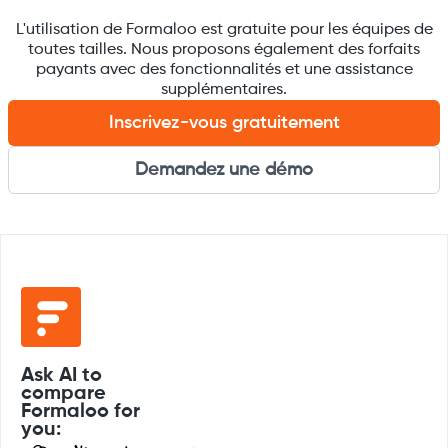
L'utilisation de Formaloo est gratuite pour les équipes de
toutes tailles. Nous proposons également des forfaits
payants avec des fonctionnalités et une assistance
supplémentaires.
Inscrivez-vous gratuitement
Demandez une démo
Ask AI to
compare
Formaloo for
you: