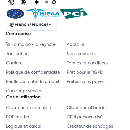
French (France)
L'entreprise
🚀 Formaloo 4.0 keynote
About us
Tarification
Nous contacter
Carrière
Termes et conditions
Politique de confidentialité
Prêt pour le RGPD
Feuille de route du produit
Faites-vous payer !
Concierge service
Cas d'utilisation
Créateur de formulaire
Client portal builder
PDF builder
CRM personnalisé
Logique et calcul
Créateur de sondages