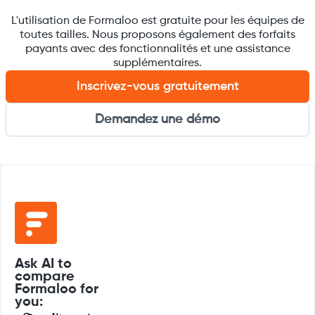
L'utilisation de Formaloo est gratuite pour les équipes de
toutes tailles. Nous proposons également des forfaits
payants avec des fonctionnalités et une assistance
supplémentaires.
Inscrivez-vous gratuitement
Demandez une démo
Ask AI to
compare
Formaloo for
you: