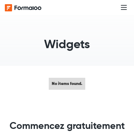
Widgets
No items found.
Commencez gratuitement