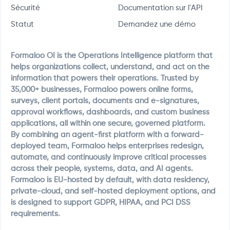
Sécurité
Documentation sur l'API
Statut
Demandez une démo
Formaloo OI is the Operations Intelligence platform that
helps organizations collect, understand, and act on the
information that powers their operations. Trusted by
35,000+ businesses, Formaloo powers online forms,
surveys, client portals, documents and e-signatures,
approval workflows, dashboards, and custom business
applications, all within one secure, governed platform.
By combining an agent-first platform with a forward-
deployed team, Formaloo helps enterprises redesign,
automate, and continuously improve critical processes
across their people, systems, data, and AI agents.
Formaloo is EU-hosted by default, with data residency,
private-cloud, and self-hosted deployment options, and
is designed to support GDPR, HIPAA, and PCI DSS
requirements.