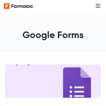
Google Forms