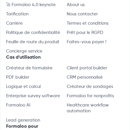
🚀 Formaloo 4.0 keynote
About us
Tarification
Nous contacter
Carrière
Termes et conditions
Politique de confidentialité
Prêt pour le RGPD
Feuille de route du produit
Faites-vous payer !
Concierge service
Cas d'utilisation
Créateur de formulaire
Client portal builder
PDF builder
CRM personnalisé
Logique et calcul
Créateur de sondages
Enterprise survey software
Formaloo for nonprofits
Formaloo AI
Healthcare workflow
automation
Lead generation
Formaloo pour