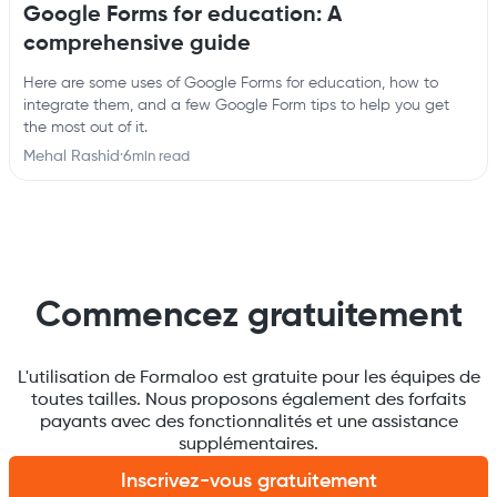
Google Forms for education: A
comprehensive guide
Here are some uses of Google Forms for education, how to
integrate them, and a few Google Form tips to help you get
the most out of it.
Mehal Rashid
·
6
min read
Commencez gratuitement
L'utilisation de Formaloo est gratuite pour les équipes de
toutes tailles. Nous proposons également des forfaits
payants avec des fonctionnalités et une assistance
supplémentaires.
Inscrivez-vous gratuitement