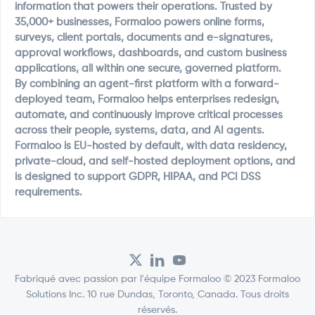
information that powers their operations. Trusted by
35,000+ businesses, Formaloo powers online forms,
surveys, client portals, documents and e-signatures,
approval workflows, dashboards, and custom business
applications, all within one secure, governed platform.
By combining an agent-first platform with a forward-
deployed team, Formaloo helps enterprises redesign,
automate, and continuously improve critical processes
across their people, systems, data, and AI agents.
Formaloo is EU-hosted by default, with data residency,
private-cloud, and self-hosted deployment options, and
is designed to support GDPR, HIPAA, and PCI DSS
requirements.
Fabriqué avec passion par l'équipe Formaloo © 2023 Formaloo
Solutions Inc. 10 rue Dundas, Toronto, Canada. Tous droits
réservés.