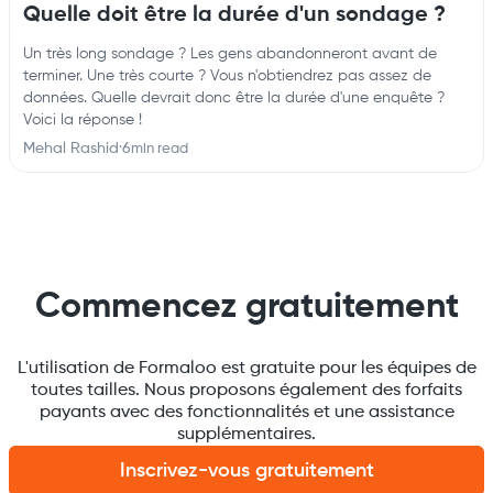
Quelle doit être la durée d'un sondage ?
Un très long sondage ? Les gens abandonneront avant de
terminer. Une très courte ? Vous n'obtiendrez pas assez de
données. Quelle devrait donc être la durée d'une enquête ?
Voici la réponse !
Mehal Rashid
·
6
min read
Commencez gratuitement
L'utilisation de Formaloo est gratuite pour les équipes de
toutes tailles. Nous proposons également des forfaits
payants avec des fonctionnalités et une assistance
supplémentaires.
Inscrivez-vous gratuitement