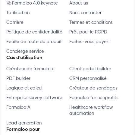
🚀 Formaloo 4.0 keynote
About us
Tarification
Nous contacter
Carrière
Termes et conditions
Politique de confidentialité
Prêt pour le RGPD
Feuille de route du produit
Faites-vous payer !
Concierge service
Cas d'utilisation
Créateur de formulaire
Client portal builder
PDF builder
CRM personnalisé
Logique et calcul
Créateur de sondages
Enterprise survey software
Formaloo for nonprofits
Formaloo AI
Healthcare workflow
automation
Lead generation
Formaloo pour