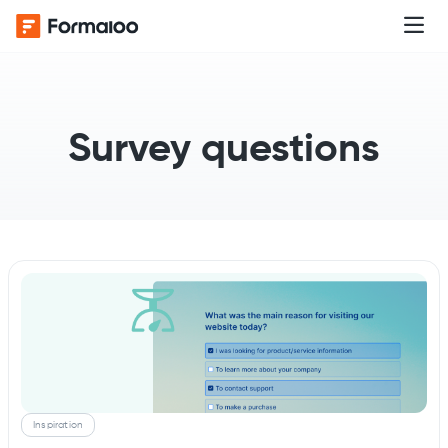
Survey questions
Inspiration