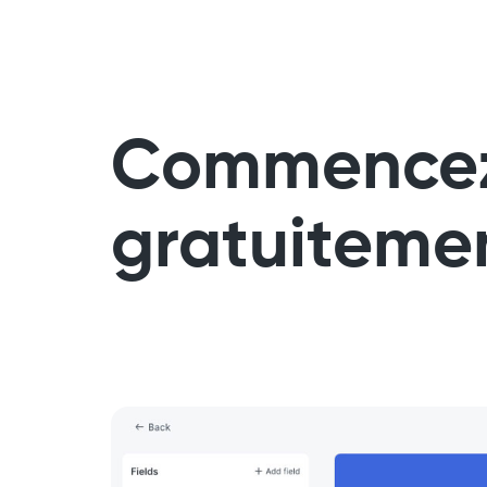
Commence
gratuiteme