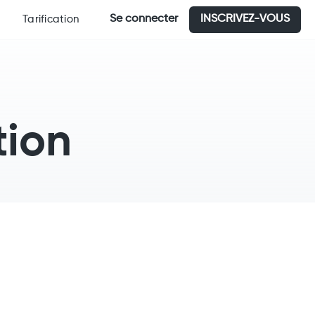
Se connecter
INSCRIVEZ-VOUS
Tarification
tion