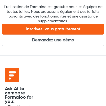
L'utilisation de Formaloo est gratuite pour les équipes de
toutes tailles. Nous proposons également des forfaits
payants avec des fonctionnalités et une assistance
supplémentaires.
Inscrivez-vous gratuitement
Demandez une démo
Ask AI to
compare
Formaloo for
you: