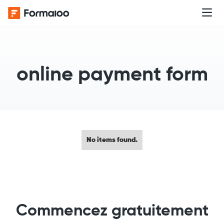
online payment form
No items found.
Commencez gratuitement