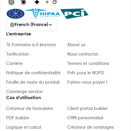
French (France)
L'entreprise
🚀 Formaloo 4.0 keynote
About us
Tarification
Nous contacter
Carrière
Termes et conditions
Politique de confidentialité
Prêt pour le RGPD
Feuille de route du produit
Faites-vous payer !
Concierge service
Cas d'utilisation
Créateur de formulaire
Client portal builder
PDF builder
CRM personnalisé
Logique et calcul
Créateur de sondages