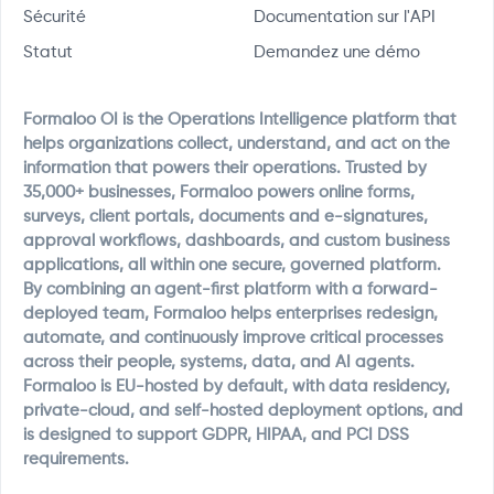
Sécurité
Documentation sur l'API
Statut
Demandez une démo
Formaloo OI is the Operations Intelligence platform that
helps organizations collect, understand, and act on the
information that powers their operations. Trusted by
35,000+ businesses, Formaloo powers online forms,
surveys, client portals, documents and e-signatures,
approval workflows, dashboards, and custom business
applications, all within one secure, governed platform.
By combining an agent-first platform with a forward-
deployed team, Formaloo helps enterprises redesign,
automate, and continuously improve critical processes
across their people, systems, data, and AI agents.
Formaloo is EU-hosted by default, with data residency,
private-cloud, and self-hosted deployment options, and
is designed to support GDPR, HIPAA, and PCI DSS
requirements.