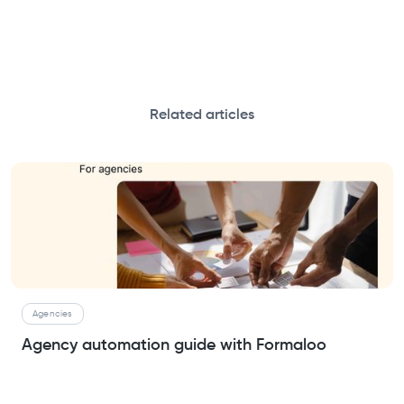
Related articles
Agencies
Agency automation guide with Formaloo