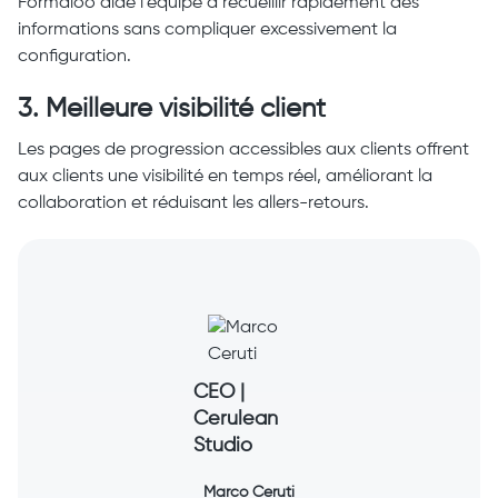
Formaloo aide l'équipe à recueillir rapidement des
informations sans compliquer excessivement la
configuration.
3. Meilleure visibilité client
Les pages de progression accessibles aux clients offrent
aux clients une visibilité en temps réel, améliorant la
collaboration et réduisant les allers-retours.
CEO |
Cerulean
Studio
Marco Ceruti