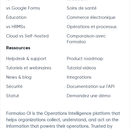
vs Google Forms
Soins de santé
Éducation
Commerce électronique
vs HRMSs
Opérations et processus
Cloud vs Self-hosted
Comparaison avec
Formaloo
Ressources
Helpdesk & support
Product roadmap
Tutoriels et webinaires
Tutorial videos
News & blog
Integrations
Sécurité
Documentation sur l'API
Statut
Demandez une démo
Formaloo OI is the Operations Intelligence platform that
helps organizations collect, understand, and act on the
information that powers their operations. Trusted by