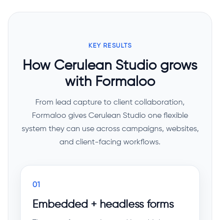
KEY RESULTS
How Cerulean Studio grows
with Formaloo
From lead capture to client collaboration,
Formaloo gives Cerulean Studio one flexible
system they can use across campaigns, websites,
and client-facing workflows.
01
Embedded + headless forms