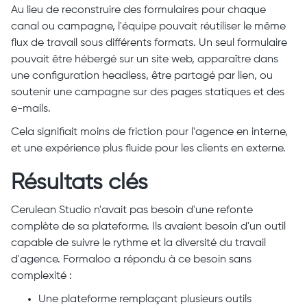
Au lieu de reconstruire des formulaires pour chaque
canal ou campagne, l'équipe pouvait réutiliser le même
flux de travail sous différents formats. Un seul formulaire
pouvait être hébergé sur un site web, apparaître dans
une configuration headless, être partagé par lien, ou
soutenir une campagne sur des pages statiques et des
e-mails.
Cela signifiait moins de friction pour l'agence en interne,
et une expérience plus fluide pour les clients en externe.
Résultats clés
Cerulean Studio n'avait pas besoin d'une refonte
complète de sa plateforme. Ils avaient besoin d'un outil
capable de suivre le rythme et la diversité du travail
d'agence. Formaloo a répondu à ce besoin sans
complexité :
Une plateforme remplaçant plusieurs outils