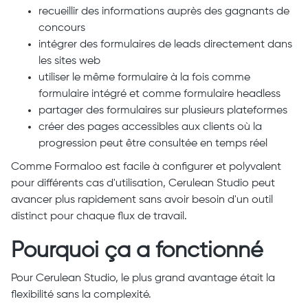
recueillir des informations auprès des gagnants de
concours
intégrer des formulaires de leads directement dans
les sites web
utiliser le même formulaire à la fois comme
formulaire intégré et comme formulaire headless
partager des formulaires sur plusieurs plateformes
créer des pages accessibles aux clients où la
progression peut être consultée en temps réel
Comme Formaloo est facile à configurer et polyvalent
pour différents cas d'utilisation, Cerulean Studio peut
avancer plus rapidement sans avoir besoin d'un outil
distinct pour chaque flux de travail.
Pourquoi ça a fonctionné
Pour Cerulean Studio, le plus grand avantage était la
flexibilité sans la complexité.