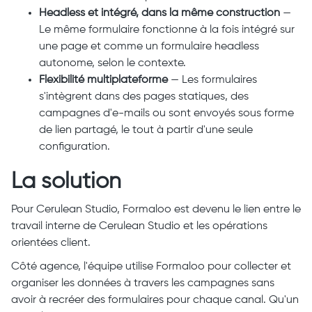
Headless et intégré, dans la même construction
—
Le même formulaire fonctionne à la fois intégré sur
une page et comme un formulaire headless
autonome, selon le contexte.
Flexibilité multiplateforme
— Les formulaires
s'intègrent dans des pages statiques, des
campagnes d'e-mails ou sont envoyés sous forme
de lien partagé, le tout à partir d'une seule
configuration.
La solution
Pour Cerulean Studio, Formaloo est devenu le lien entre le
travail interne de Cerulean Studio et les opérations
orientées client.
Côté agence, l'équipe utilise Formaloo pour collecter et
organiser les données à travers les campagnes sans
avoir à recréer des formulaires pour chaque canal. Qu'un