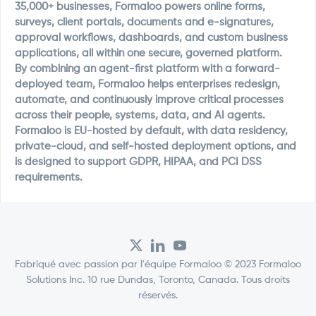
35,000+ businesses, Formaloo powers online forms,
surveys, client portals, documents and e-signatures,
approval workflows, dashboards, and custom business
applications, all within one secure, governed platform.
By combining an agent-first platform with a forward-
deployed team, Formaloo helps enterprises redesign,
automate, and continuously improve critical processes
across their people, systems, data, and AI agents.
Formaloo is EU-hosted by default, with data residency,
private-cloud, and self-hosted deployment options, and
is designed to support GDPR, HIPAA, and PCI DSS
requirements.
Fabriqué avec passion par l'équipe Formaloo © 2023 Formaloo
Solutions Inc. 10 rue Dundas, Toronto, Canada. Tous droits
réservés.