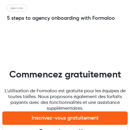
Agencies
5 steps to agency onboarding with Formaloo
Commencez gratuitement
L'utilisation de Formaloo est gratuite pour les équipes de
toutes tailles. Nous proposons également des forfaits
payants avec des fonctionnalités et une assistance
supplémentaires.
Inscrivez-vous gratuitement