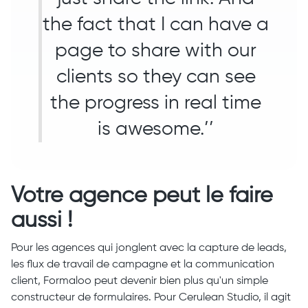
the fact that I can have a
page to share with our
clients so they can see
the progress in real time
is awesome.’’
Votre agence peut le faire
aussi !
Pour les agences qui jonglent avec la capture de leads,
les flux de travail de campagne et la communication
client, Formaloo peut devenir bien plus qu'un simple
constructeur de formulaires. Pour Cerulean Studio, il agit