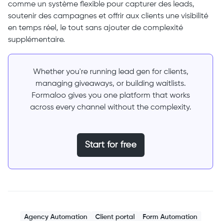
comme un système flexible pour capturer des leads,
soutenir des campagnes et offrir aux clients une visibilité
en temps réel, le tout sans ajouter de complexité
supplémentaire.
Whether you're running lead gen for clients,
managing giveaways, or building waitlists.
Formaloo gives you one platform that works
across every channel without the complexity.
Start for free
Agency Automation
Client portal
Form Automation