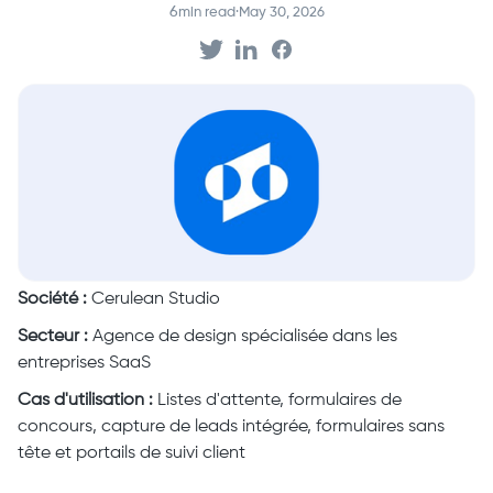
6
min read
·
May 30, 2026
Société :
Cerulean Studio
Secteur :
Agence de design spécialisée dans les
entreprises SaaS
Cas d'utilisation :
Listes d'attente, formulaires de
concours, capture de leads intégrée, formulaires sans
tête et portails de suivi client