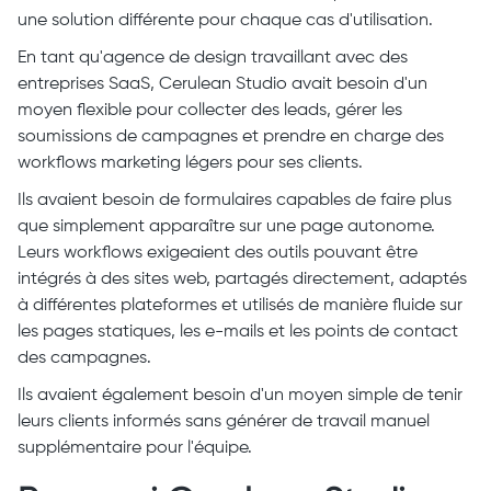
une solution différente pour chaque cas d'utilisation.
En tant qu'agence de design travaillant avec des
entreprises SaaS, Cerulean Studio avait besoin d'un
moyen flexible pour collecter des leads, gérer les
soumissions de campagnes et prendre en charge des
workflows marketing légers pour ses clients.
Ils avaient besoin de formulaires capables de faire plus
que simplement apparaître sur une page autonome.
Leurs workflows exigeaient des outils pouvant être
intégrés à des sites web, partagés directement, adaptés
à différentes plateformes et utilisés de manière fluide sur
les pages statiques, les e-mails et les points de contact
des campagnes.
Ils avaient également besoin d'un moyen simple de tenir
leurs clients informés sans générer de travail manuel
supplémentaire pour l'équipe.