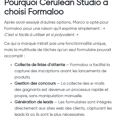
Pourquoi Cerulean Studio a
choisi Formaloo
Après avoir essayé d'autres options, Marco a opté pour
Formaloo pour une raison qu'il exprime simplement :
«
C'est si facile à utiliser et si polyvalent. »
Ce qui a marqué n'était pas une fonctionnalité unique,
mais la multitude de tâches qu'un seul formulaire pouvait
accomplir :
Collecte de listes d'attente
— Formaloo a facilité la
capture des inscriptions avant les lancements de
produits
Gestion des concours
— La collecte des e-mails
des gagnants est devenue un processus rapide et
propre, sans manipulation manuelle.
Génération de leads
— Les formulaires sont intégrés
directement aux sites web des clients, capturant les
leads là où ils sont le plus nécessaires.