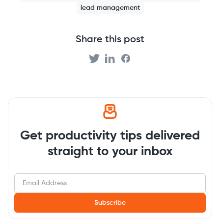
lead management
Share this post
Get productivity tips delivered
straight to your inbox