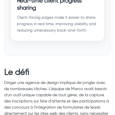
Real-time client progress
sharing
Client-facing pages make it easier to share
progress in real time, improving visibility and
reducing unnecessary back-and-forth.
Le défi
Diriger une agence de design implique de jongler avec
de nombreuses tâches. L'équipe de Marco avait besoin
d'un outil unique capable de tout gérer, de la capture
des inscriptions sur liste d'attente et des participations à
des concours à l'intégration de formulaires de leads
directement sur les sites web des clients, sans nécessiter