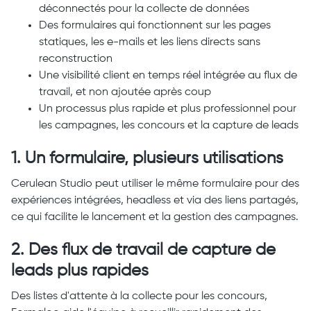
déconnectés pour la collecte de données
Des formulaires qui fonctionnent sur les pages
statiques, les e-mails et les liens directs sans
reconstruction
Une visibilité client en temps réel intégrée au flux de
travail, et non ajoutée après coup
Un processus plus rapide et plus professionnel pour
les campagnes, les concours et la capture de leads
1. Un formulaire, plusieurs utilisations
Cerulean Studio peut utiliser le même formulaire pour des
expériences intégrées, headless et via des liens partagés,
ce qui facilite le lancement et la gestion des campagnes.
2. Des flux de travail de capture de
leads plus rapides
Des listes d'attente à la collecte pour les concours,