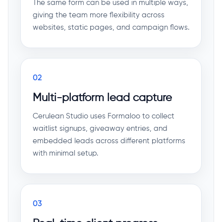
The same form can be used in multiple ways,
giving the team more flexibility across
websites, static pages, and campaign flows.
02
Multi-platform lead capture
Cerulean Studio uses Formaloo to collect
waitlist signups, giveaway entries, and
embedded leads across different platforms
with minimal setup.
03