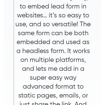
to embed lead form in
websites… it’s so easy to
use, and so versatile! The
same form can be both
embedded and used as
a headless form. It works
on multiple platforms,
and lets me add in a
super easy way
advanced format to
static pages, emails, or
just share the link. And