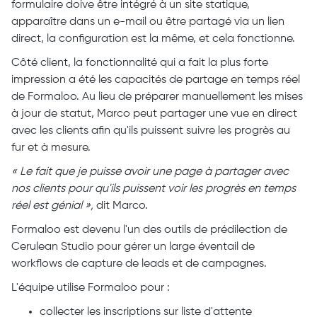
formulaire doive être intégré à un site statique,
apparaître dans un e-mail ou être partagé via un lien
direct, la configuration est la même, et cela fonctionne.
Côté client, la fonctionnalité qui a fait la plus forte
impression a été les capacités de partage en temps réel
de Formaloo. Au lieu de préparer manuellement les mises
à jour de statut, Marco peut partager une vue en direct
avec les clients afin qu'ils puissent suivre les progrès au
fur et à mesure.
« Le fait que je puisse avoir une page à partager avec
nos clients pour qu'ils puissent voir les progrès en temps
réel est génial »,
dit Marco.
Formaloo est devenu l'un des outils de prédilection de
Cerulean Studio pour gérer un large éventail de
workflows de capture de leads et de campagnes.
L'équipe utilise Formaloo pour :
collecter les inscriptions sur liste d'attente