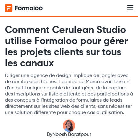
Comment Cerulean Studio
utilise Formaloo pour gérer
les projets clients sur tous
les canaux
Diriger une agence de design implique de jongler avec
de nombreuses tâches. L'équipe de Marco avait besoin
d'un outil unique capable de tout gérer, de la capture
des inscriptions sur liste d'attente et des participations à
des concours à l'intégration de formulaires de leads
directement sur les sites web des clients, sans nécessiter
une solution différente pour chaque cas d'utilisation.
By
Noosh Baratpour