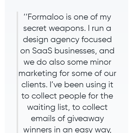
‘‘Formaloo is one of my
secret weapons. I run a
design agency focused
on SaaS businesses, and
we do also some minor
marketing for some of our
clients. I’ve been using it
to collect people for the
waiting list, to collect
emails of giveaway
winners in an easy way,