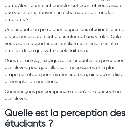
autre. Alors, comment combler cet écart et vous assurer
que vos efforts trouvent un écho auprès de tous les
étudiants ?
Une enquête de perception auprès des étudiants permet
d'accéder directement à ces informations vitales. Cela
vous aide à apporter des améliorations éclairées et à
être fier de ce que votre école fait bien.
Dans cet article, j'expliquerai les enquêtes de perception
des élèves, pourquoi elles sont nécessaires et le plan
étape par étape pour les mener à bien, ainsi qu'une liste
d'exemples de questions.
Commençons par comprendre ce qu'est la perception
des élèves.
Quelle est la perception des
étudiants ?