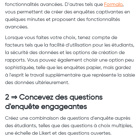
fonctionnalités avancées. D'autres tels que
Formalo
,
vous permettent de créer des enquêtes captivantes en
quelques minutes et proposent des fonctionnalités
avancées.
Lorsque vous faites votre choix, tenez compte de
facteurs tels que la facilité d'utilisation pour les étudiants,
la sécurité des données et les options de création de
rapports. Vous pouvez également choisir une option peu
sophistiquée, telle que les enquêtes papier, mais gardez
à l'esprit le travail supplémentaire que représente la saisie
des données ultérieurement.
2 ⇒ Concevez des questions
d'enquête engageantes
Créez une combinaison de questions d'enquête auprès
des étudiants, telles que des questions à choix multiples,
une échelle de Likert et des questions ouvertes.