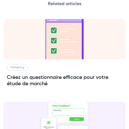
Related articles
Marketing
Créez un questionnaire efficace pour votre
étude de marché