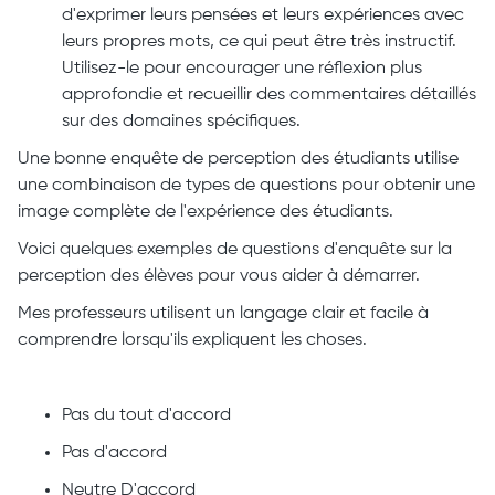
d'exprimer leurs pensées et leurs expériences avec
leurs propres mots, ce qui peut être très instructif.
Utilisez-le pour encourager une réflexion plus
approfondie et recueillir des commentaires détaillés
sur des domaines spécifiques.
Une bonne enquête de perception des étudiants utilise
une combinaison de types de questions pour obtenir une
image complète de l'expérience des étudiants.
Voici quelques exemples de questions d'enquête sur la
perception des élèves pour vous aider à démarrer.
Mes professeurs utilisent un langage clair et facile à
comprendre lorsqu'ils expliquent les choses.
Pas du tout d'accord
Pas d'accord
Neutre D'accord