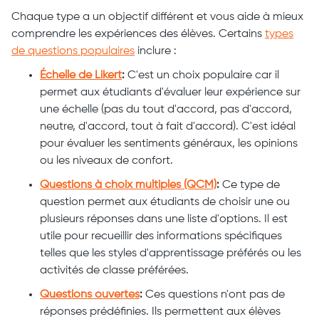
Chaque type a un objectif différent et vous aide à mieux
comprendre les expériences des élèves. Certains
types
de questions populaires
inclure :
Échelle de Likert
:
C'est un choix populaire car il
permet aux étudiants d'évaluer leur expérience sur
une échelle (pas du tout d'accord, pas d'accord,
neutre, d'accord, tout à fait d'accord). C'est idéal
pour évaluer les sentiments généraux, les opinions
ou les niveaux de confort.
Questions à choix multiples (QCM)
:
Ce type de
question permet aux étudiants de choisir une ou
plusieurs réponses dans une liste d'options. Il est
utile pour recueillir des informations spécifiques
telles que les styles d'apprentissage préférés ou les
activités de classe préférées.
Questions ouvertes
:
Ces questions n'ont pas de
réponses prédéfinies. Ils permettent aux élèves