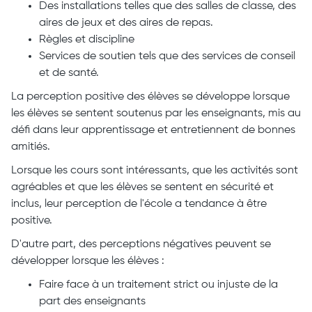
Des installations telles que des salles de classe, des
aires de jeux et des aires de repas.
Règles et discipline
Services de soutien tels que des services de conseil
et de santé.
La perception positive des élèves se développe lorsque
les élèves se sentent soutenus par les enseignants, mis au
défi dans leur apprentissage et entretiennent de bonnes
amitiés.
Lorsque les cours sont intéressants, que les activités sont
agréables et que les élèves se sentent en sécurité et
inclus, leur perception de l'école a tendance à être
positive.
D'autre part, des perceptions négatives peuvent se
développer lorsque les élèves :
Faire face à un traitement strict ou injuste de la
part des enseignants