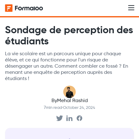
Sondage de perception des
étudiants
La vie scolaire est un parcours unique pour chaque
élève, et ce qui fonctionne pour l'un risque de
désengager un autre. Comment combler ce fossé ? En
menant une enquête de perception auprès des
étudiants !
By
Mehal Rashid
7
min read
·
October 24, 2024