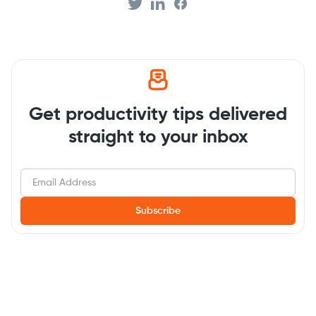
Get productivity tips delivered
straight to your inbox