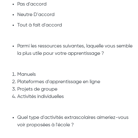
Pas d'accord
Neutre D'accord
Tout à fait d'accord
Parmi les ressources suivantes, laquelle vous semble
la plus utile pour votre apprentissage ?
Manuels
Plateformes d'apprentissage en ligne
Projets de groupe
Activités individuelles
Quel type d'activités extrascolaires aimeriez-vous
voir proposées à l'école ?