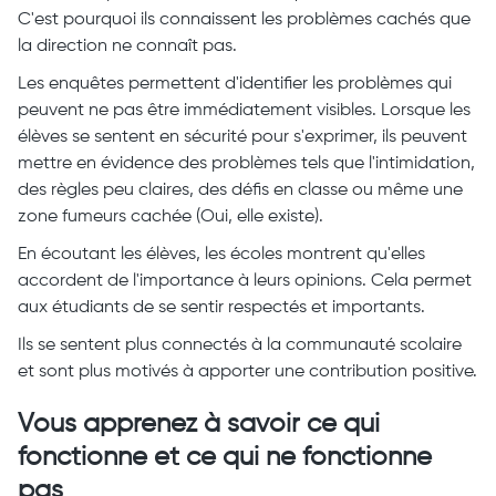
C'est pourquoi ils connaissent les problèmes cachés que
la direction ne connaît pas.
Les enquêtes permettent d'identifier les problèmes qui
peuvent ne pas être immédiatement visibles. Lorsque les
élèves se sentent en sécurité pour s'exprimer, ils peuvent
mettre en évidence des problèmes tels que l'intimidation,
des règles peu claires, des défis en classe ou même une
zone fumeurs cachée (Oui, elle existe).
En écoutant les élèves, les écoles montrent qu'elles
accordent de l'importance à leurs opinions. Cela permet
aux étudiants de se sentir respectés et importants.
Ils se sentent plus connectés à la communauté scolaire
et sont plus motivés à apporter une contribution positive.
Vous apprenez à savoir ce qui
fonctionne et ce qui ne fonctionne
pas