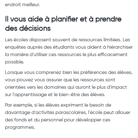
endroit meilleur.
Il vous aide à planifier et à prendre
des décisions
Les écoles disposent souvent de ressources limitées. Les
enquêtes auprès des étudiants vous aident à hiérarchiser
la manière d'utiliser ces ressources le plus efficacement
possible.
Lorsque vous comprenez bien les préférences des élèves,
vous pouvez vous assurer que les ressources sont
orientées vers les domaines qui auront le plus d'impact
sur l'apprentissage et le bien-être des élèves.
Par exemple, si les élèves expriment le besoin de
davantage d'activités parascolaires, l'école peut allouer
des fonds et du personnel pour développer ces
programmes.