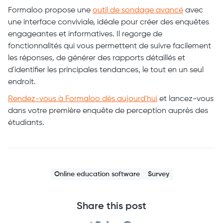
Formaloo propose une
outil de sondage avancé
avec
une interface conviviale, idéale pour créer des enquêtes
engageantes et informatives. Il regorge de
fonctionnalités qui vous permettent de suivre facilement
les réponses, de générer des rapports détaillés et
d'identifier les principales tendances, le tout en un seul
endroit.
Rendez-vous à Formaloo dès aujourd'hui
et lancez-vous
dans votre première enquête de perception auprès des
étudiants.
Online education software
Survey
Share this post