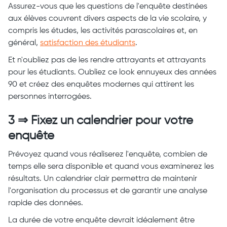
Assurez-vous que les questions de l'enquête destinées
aux élèves couvrent divers aspects de la vie scolaire, y
compris les études, les activités parascolaires et, en
général,
satisfaction des étudiants
.
Et n'oubliez pas de les rendre attrayants et attrayants
pour les étudiants. Oubliez ce look ennuyeux des années
90 et créez des enquêtes modernes qui attirent les
personnes interrogées.
3 ⇒ Fixez un calendrier pour votre
enquête
Prévoyez quand vous réaliserez l'enquête, combien de
temps elle sera disponible et quand vous examinerez les
résultats. Un calendrier clair permettra de maintenir
l'organisation du processus et de garantir une analyse
rapide des données.
La durée de votre enquête devrait idéalement être