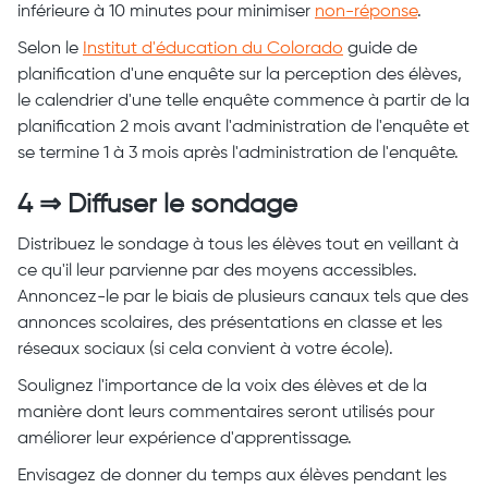
inférieure à 10 minutes pour minimiser
non-réponse
.
Selon le
Institut d'éducation du Colorado
guide de
planification d'une enquête sur la perception des élèves,
le calendrier d'une telle enquête commence à partir de la
planification 2 mois avant l'administration de l'enquête et
se termine 1 à 3 mois après l'administration de l'enquête.
4 ⇒ Diffuser le sondage
Distribuez le sondage à tous les élèves tout en veillant à
ce qu'il leur parvienne par des moyens accessibles.
Annoncez-le par le biais de plusieurs canaux tels que des
annonces scolaires, des présentations en classe et les
réseaux sociaux (si cela convient à votre école).
Soulignez l'importance de la voix des élèves et de la
manière dont leurs commentaires seront utilisés pour
améliorer leur expérience d'apprentissage.
Envisagez de donner du temps aux élèves pendant les