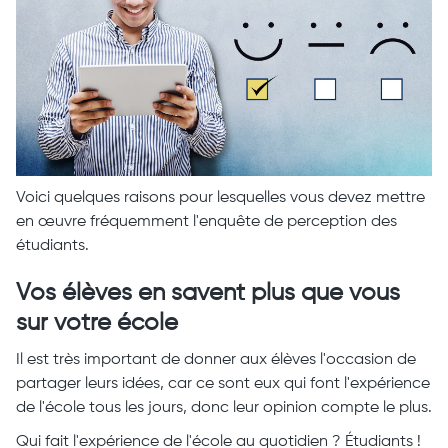
Voici quelques raisons pour lesquelles vous devez mettre
en œuvre fréquemment l'enquête de perception des
étudiants.
Vos élèves en savent plus que vous
sur votre école
Il est très important de donner aux élèves l'occasion de
partager leurs idées, car ce sont eux qui font l'expérience
de l'école tous les jours, donc leur opinion compte le plus.
Qui fait l'expérience de l'école au quotidien ? Étudiants !