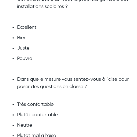
installations scolaires ?
Excellent
Bien
Juste
Pauvre
Dans quelle mesure vous sentez-vous à l'aise pour
poser des questions en classe ?
Très confortable
Plutôt confortable
Neutre
Plutôt mal à l'aise