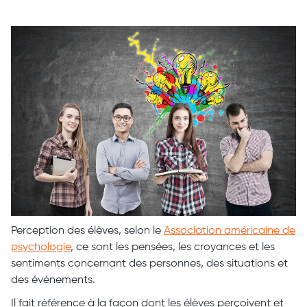
Perception des élèves, selon le
Association américaine de
psychologie
, ce sont les pensées, les croyances et les
sentiments concernant des personnes, des situations et
des événements.
Il fait référence à la façon dont les élèves perçoivent et