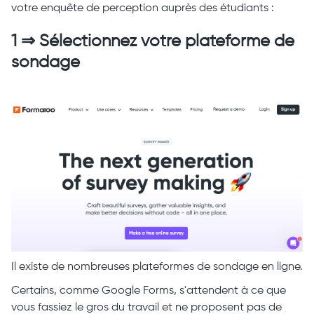
votre enquête de perception auprès des étudiants :
1 ⇒ Sélectionnez votre plateforme de
sondage
Il existe de nombreuses plateformes de sondage en ligne.
Certains, comme Google Forms, s'attendent à ce que
vous fassiez le gros du travail et ne proposent pas de