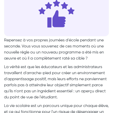
Repensez à vos propres journées d'école pendant une
seconde. Vous vous souvenez de ces moments où une
nouvelle règle ou un nouveau programme a été mis en
œuvre et où il a complètement raté sa cible ?
La vérité est que les éducateurs et les administrateurs
travaillent d'arrache-pied pour créer un environnement
d'apprentissage positif, mais leurs efforts ne parviennent
parfois pas à atteindre leur objectif simplement parce
qu'ils n'ont pas un ingrédient essentiel : un aperçu direct
du point de vue de l'étudiant.
La vie scolaire est un parcours unique pour chaque élève,
et ce qui fonctionne pour l'un risque de désengager un