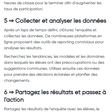
heures de classe pour le terminer afin d'augmenter les
taux de participation.
5 ⇒ Collecter et analyser les données
Après un laps de temps défini, clôturez l'enquête et
collectez les données. De nombreuses plateformes en
ligne proposent des outils de reporting conviviaux pour
analyser les résultats.
Recherchez les tendances, les modèles et les domaines
dans lesquels les élèves ont des préoccupations ou des
suggestions communes. Utilisez ensuite ces données
pour prendre des décisions éclairées et planifier des
changements.
6 ⇒ Partagez les résultats et passez à
l'action
Partagez les résultats de l'enquête avec les élèves, le