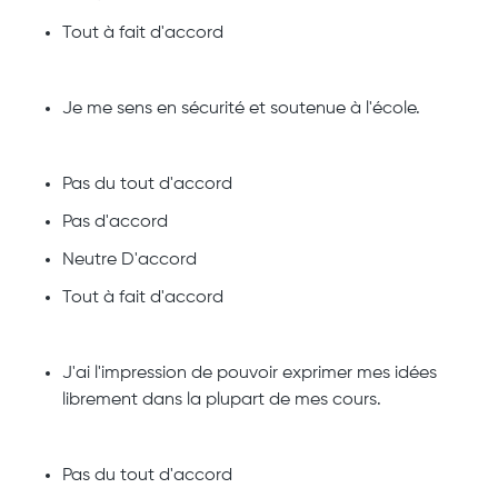
Tout à fait d'accord
Je me sens en sécurité et soutenue à l'école.
Pas du tout d'accord
Pas d'accord
Neutre D'accord
Tout à fait d'accord
J'ai l'impression de pouvoir exprimer mes idées
librement dans la plupart de mes cours.
Pas du tout d'accord