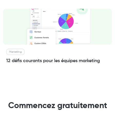
Marketing
12 défis courants pour les équipes marketing
Commencez gratuitement