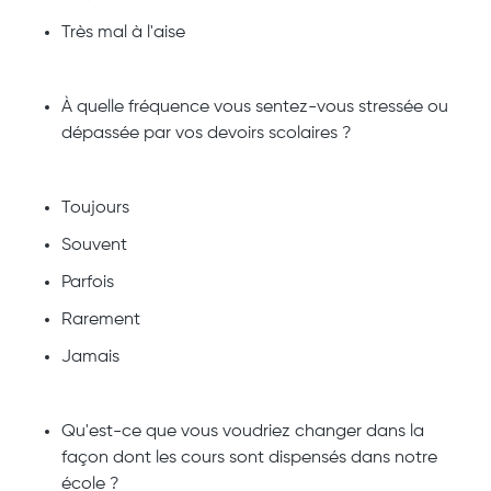
Très mal à l'aise
À quelle fréquence vous sentez-vous stressée ou
dépassée par vos devoirs scolaires ?
Toujours
Souvent
Parfois
Rarement
Jamais
Qu'est-ce que vous voudriez changer dans la
façon dont les cours sont dispensés dans notre
école ?