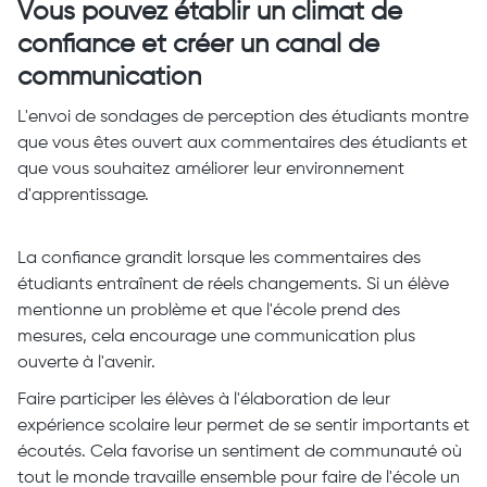
Vous pouvez établir un climat de
confiance et créer un canal de
communication
L'envoi de sondages de perception des étudiants montre
que vous êtes ouvert aux commentaires des étudiants et
que vous souhaitez améliorer leur environnement
d'apprentissage.
La confiance grandit lorsque les commentaires des
étudiants entraînent de réels changements. Si un élève
mentionne un problème et que l'école prend des
mesures, cela encourage une communication plus
ouverte à l'avenir.
Faire participer les élèves à l'élaboration de leur
expérience scolaire leur permet de se sentir importants et
écoutés. Cela favorise un sentiment de communauté où
tout le monde travaille ensemble pour faire de l'école un