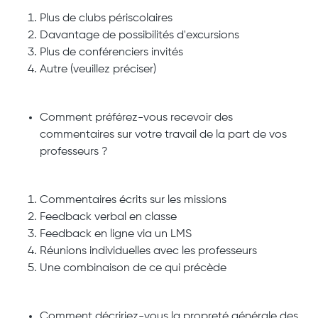
Plus de clubs périscolaires
Davantage de possibilités d'excursions
Plus de conférenciers invités
Autre (veuillez préciser)
Comment préférez-vous recevoir des
commentaires sur votre travail de la part de vos
professeurs ?
Commentaires écrits sur les missions
Feedback verbal en classe
Feedback en ligne via un LMS
Réunions individuelles avec les professeurs
Une combinaison de ce qui précède
Comment décririez-vous la propreté générale des