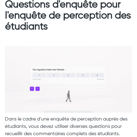
Questions d'enquête pour
l'enquête de perception des
étudiants
Dans le cadre d'une enquête de perception auprès des
étudiants, vous devez utiliser diverses questions pour
recueillir des commentaires complets des étudiants.