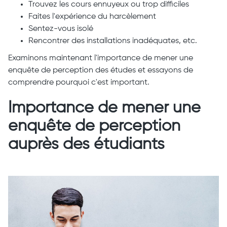
Trouvez les cours ennuyeux ou trop difficiles
Faites l'expérience du harcèlement
Sentez-vous isolé
Rencontrer des installations inadéquates, etc.
Examinons maintenant l'importance de mener une
enquête de perception des études et essayons de
comprendre pourquoi c'est important.
Importance de mener une
enquête de perception
auprès des étudiants