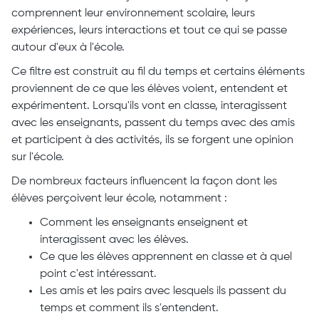
comprennent leur environnement scolaire, leurs
expériences, leurs interactions et tout ce qui se passe
autour d'eux à l'école.
Ce filtre est construit au fil du temps et certains éléments
proviennent de ce que les élèves voient, entendent et
expérimentent. Lorsqu'ils vont en classe, interagissent
avec les enseignants, passent du temps avec des amis
et participent à des activités, ils se forgent une opinion
sur l'école.
De nombreux facteurs influencent la façon dont les
élèves perçoivent leur école, notamment :
Comment les enseignants enseignent et
interagissent avec les élèves.
Ce que les élèves apprennent en classe et à quel
point c'est intéressant.
Les amis et les pairs avec lesquels ils passent du
temps et comment ils s'entendent.