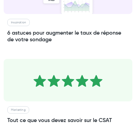
Inspiration
6 astuces pour augmenter le taux de réponse
de votre sondage
Marketing
Tout ce que vous devez savoir sur le CSAT