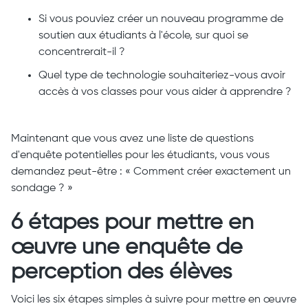
Si vous pouviez créer un nouveau programme de
soutien aux étudiants à l'école, sur quoi se
concentrerait-il ?
Quel type de technologie souhaiteriez-vous avoir
accès à vos classes pour vous aider à apprendre ?
Maintenant que vous avez une liste de questions
d'enquête potentielles pour les étudiants, vous vous
demandez peut-être : « Comment créer exactement un
sondage ? »
6 étapes pour mettre en
œuvre une enquête de
perception des élèves
Voici les six étapes simples à suivre pour mettre en œuvre