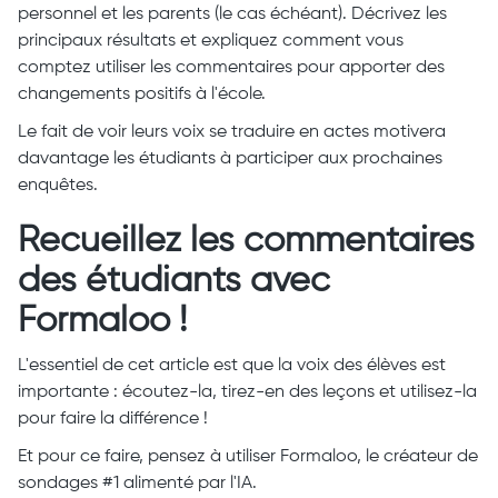
personnel et les parents (le cas échéant). Décrivez les
principaux résultats et expliquez comment vous
comptez utiliser les commentaires pour apporter des
changements positifs à l'école.
Le fait de voir leurs voix se traduire en actes motivera
davantage les étudiants à participer aux prochaines
enquêtes.
Recueillez les commentaires
des étudiants avec
Formaloo !
L'essentiel de cet article est que la voix des élèves est
importante : écoutez-la, tirez-en des leçons et utilisez-la
pour faire la différence !
Et pour ce faire, pensez à utiliser Formaloo, le créateur de
sondages #1 alimenté par l'IA.