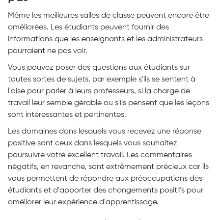
Même les meilleures salles de classe peuvent encore être
améliorées. Les étudiants peuvent fournir des
informations que les enseignants et les administrateurs
pourraient ne pas voir.
Vous pouvez poser des questions aux étudiants sur
toutes sortes de sujets, par exemple s'ils se sentent à
l'aise pour parler à leurs professeurs, si la charge de
travail leur semble gérable ou s'ils pensent que les leçons
sont intéressantes et pertinentes.
Les domaines dans lesquels vous recevez une réponse
positive sont ceux dans lesquels vous souhaitez
poursuivre votre excellent travail. Les commentaires
négatifs, en revanche, sont extrêmement précieux car ils
vous permettent de répondre aux préoccupations des
étudiants et d'apporter des changements positifs pour
améliorer leur expérience d'apprentissage.