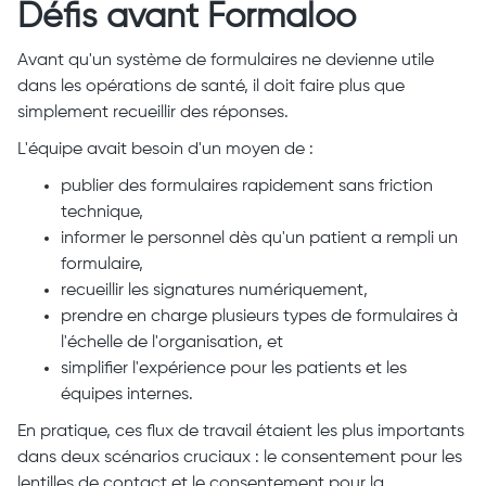
Défis avant Formaloo
Avant qu'un système de formulaires ne devienne utile
dans les opérations de santé, il doit faire plus que
simplement recueillir des réponses.
L'équipe avait besoin d'un moyen de :
publier des formulaires rapidement sans friction
technique,
informer le personnel dès qu'un patient a rempli un
formulaire,
recueillir les signatures numériquement,
prendre en charge plusieurs types de formulaires à
l'échelle de l'organisation, et
simplifier l'expérience pour les patients et les
équipes internes.
En pratique, ces flux de travail étaient les plus importants
dans deux scénarios cruciaux : le consentement pour les
lentilles de contact et le consentement pour la