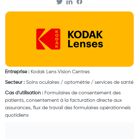
Entreprise :
Kodak Lens Vision Centres
Secteur :
Soins oculaires / optométrie / services de santé
Cas d'utilisation :
Formulaires de consentement des
patients, consentement à la facturation directe aux
assurances, flux de travail des formulaires opérationnels
quotidiens