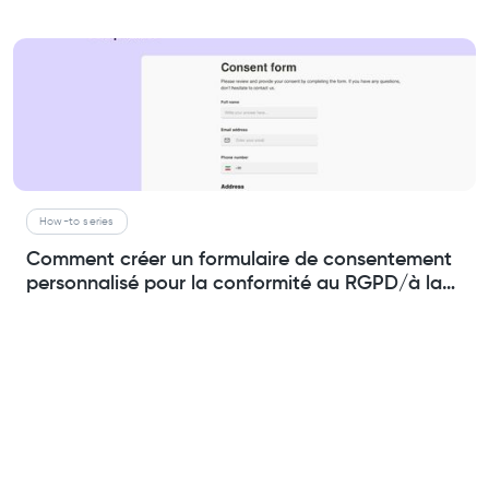
How-to series
Comment créer un formulaire de consentement
personnalisé pour la conformité au RGPD/à la
confidentialité