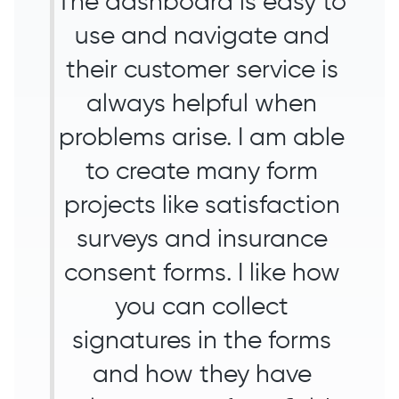
The dashboard is easy to
use and navigate and
their customer service is
always helpful when
problems arise. I am able
to create many form
projects like satisfaction
surveys and insurance
consent forms. I like how
you can collect
signatures in the forms
and how they have