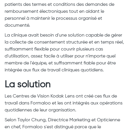
patients des termes et conditions des demandes de
remboursement électroniques tout en aidant le
personnel à maintenir le processus organisé et
documenté.
La clinique avait besoin d'une solution capable de gérer
la collecte de consentement structurée et en temps réel,
suffisamment flexible pour couvrir plusieurs cas
d'utilisation, assez facile à utiliser pour n'importe quel
membre de l'équipe, et suffisamment fiable pour être
intégrée aux flux de travail cliniques quotidiens.
La solution
Les Centres de Vision Kodak Lens ont créé ces flux de
travail dans Formaloo et les ont intégrés aux opérations
quotidiennes de leur organisation.
Selon Taylor Chung, Directrice Marketing et Opticienne
en chef, Formaloo s'est distingué parce que le