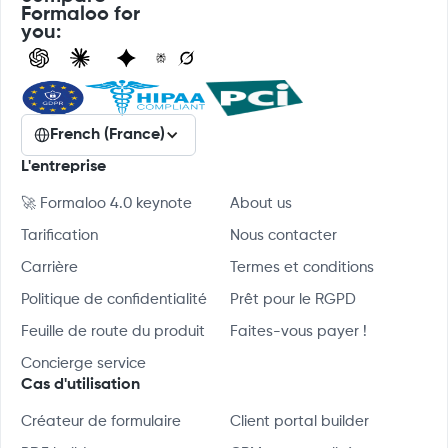
Formaloo for
you:
French (France)
L'entreprise
🚀 Formaloo 4.0 keynote
About us
Tarification
Nous contacter
Carrière
Termes et conditions
Politique de confidentialité
Prêt pour le RGPD
Feuille de route du produit
Faites-vous payer !
Concierge service
Cas d'utilisation
Créateur de formulaire
Client portal builder