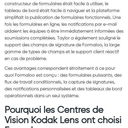
constructeur de formulaires était facile à utiliser, le
tableau de bord était facile à naviguer et la plateforme
simplifiait la publication de formulaires fonctionnels. Une
fois les formulaires en ligne, les notifications par e-mail
aidaient les équipes à être immédiatement informées des
soumissions complétées. Taylor a également souligné le
support des champs de signature de Formaloo, la large
gamme de types de champs et le support client réactif
en cas de problème.
Ces avantages correspondent étroitement à ce pour
quoi Formaloo est conçu : des formulaires puissants, des
flux de travail conditionnels, la capture de signatures,
des notifications personnalisées et des tableaux de bord
opérationnels dans un seul système.
Pourquoi les Centres de
Vision Kodak Lens ont choisi