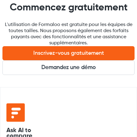
Commencez gratuitement
L'utilisation de Formaloo est gratuite pour les équipes de
toutes tailles. Nous proposons également des forfaits
payants avec des fonctionnalités et une assistance
supplémentaires.
Inscrivez-vous gratuitement
Demandez une démo
Ask AI to
compare