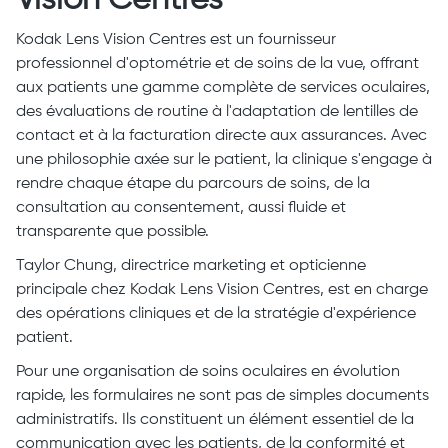
Vision Centres
Kodak Lens Vision Centres est un fournisseur
professionnel d'optométrie et de soins de la vue, offrant
aux patients une gamme complète de services oculaires,
des évaluations de routine à l'adaptation de lentilles de
contact et à la facturation directe aux assurances. Avec
une philosophie axée sur le patient, la clinique s'engage à
rendre chaque étape du parcours de soins, de la
consultation au consentement, aussi fluide et
transparente que possible.
Taylor Chung, directrice marketing et opticienne
principale chez Kodak Lens Vision Centres, est en charge
des opérations cliniques et de la stratégie d'expérience
patient.
Pour une organisation de soins oculaires en évolution
rapide, les formulaires ne sont pas de simples documents
administratifs. Ils constituent un élément essentiel de la
communication avec les patients, de la conformité et