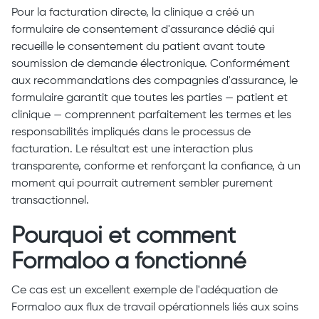
Pour la facturation directe, la clinique a créé un
formulaire de consentement d'assurance dédié qui
recueille le consentement du patient avant toute
soumission de demande électronique. Conformément
aux recommandations des compagnies d'assurance, le
formulaire garantit que toutes les parties — patient et
clinique — comprennent parfaitement les termes et les
responsabilités impliqués dans le processus de
facturation. Le résultat est une interaction plus
transparente, conforme et renforçant la confiance, à un
moment qui pourrait autrement sembler purement
transactionnel.
Pourquoi et comment
Formaloo a fonctionné
Ce cas est un excellent exemple de l'adéquation de
Formaloo aux flux de travail opérationnels liés aux soins