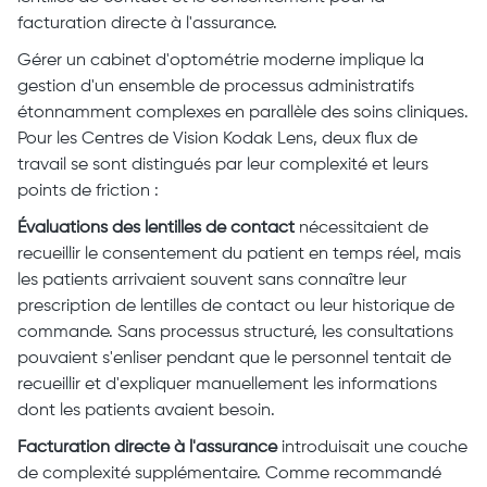
facturation directe à l'assurance.
Gérer un cabinet d'optométrie moderne implique la
gestion d'un ensemble de processus administratifs
étonnamment complexes en parallèle des soins cliniques.
Pour les Centres de Vision Kodak Lens, deux flux de
travail se sont distingués par leur complexité et leurs
points de friction :
Évaluations des lentilles de contact
nécessitaient de
recueillir le consentement du patient en temps réel, mais
les patients arrivaient souvent sans connaître leur
prescription de lentilles de contact ou leur historique de
commande. Sans processus structuré, les consultations
pouvaient s'enliser pendant que le personnel tentait de
recueillir et d'expliquer manuellement les informations
dont les patients avaient besoin.
Facturation directe à l'assurance
introduisait une couche
de complexité supplémentaire. Comme recommandé