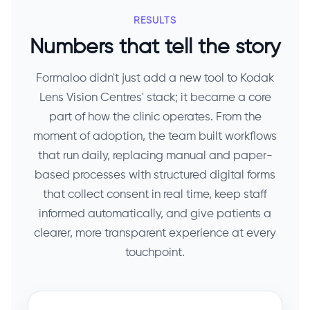
RESULTS
Numbers that tell the story
Formaloo didn't just add a new tool to Kodak
Lens Vision Centres' stack; it became a core
part of how the clinic operates. From the
moment of adoption, the team built workflows
that run daily, replacing manual and paper-
based processes with structured digital forms
that collect consent in real time, keep staff
informed automatically, and give patients a
clearer, more transparent experience at every
touchpoint.