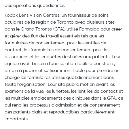
des opérations quotidiennes.
Kodak Lens Vision Centres, un fournisseur de soins
oculaires de la région de Toronto avec plusieurs sites
dans le Grand Toronto (GTA), utilise Formaloo pour créer
et gérer des flux de travail essentiels tels que les
formulaires de consentement pour les lentilles de
contact, les formulaires de consentement pour les
assurances et les enquêtes destinées aux patients. Leur
équipe avait besoin d'une solution facile à construire,
simple à publier et suffisamment fiable pour prendre en
charge les formulaires utilisés quotidiennement dans
toute l'organisation. Leur site public met en avant les
examens de la vue, les lunettes, les lentilles de contact et
les multiples emplacements des cliniques dans le GTA, ce
qui rend les processus d'admission et de consentement
des patients clairs et reproductibles particulièrement
importants.