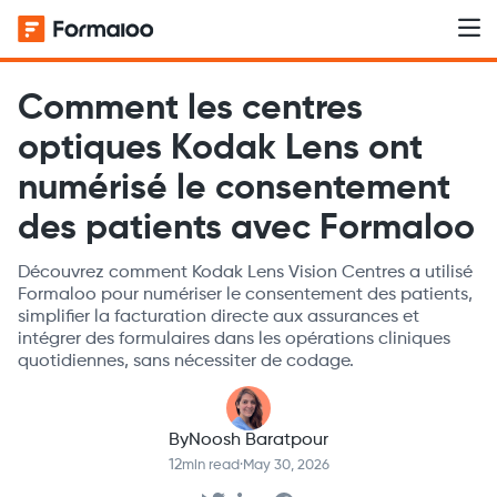
Comment les centres
optiques Kodak Lens ont
numérisé le consentement
des patients avec Formaloo
Découvrez comment Kodak Lens Vision Centres a utilisé
Formaloo pour numériser le consentement des patients,
simplifier la facturation directe aux assurances et
intégrer des formulaires dans les opérations cliniques
quotidiennes, sans nécessiter de codage.
By
Noosh Baratpour
12
min read
·
May 30, 2026