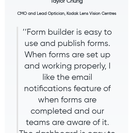
Taylor Chung
CMO and Lead Optician, Kodak Lens Vision Centres
‘‘Form builder is easy to
use and publish forms.
When forms are set up
and working properly, I
like the email
notifications feature of
when forms are
completed and our
teams are aware of it.