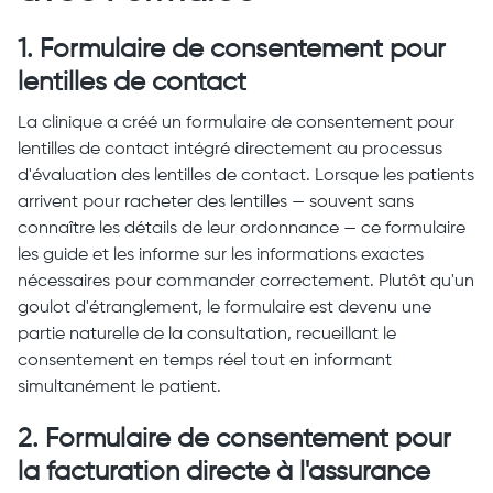
1. Formulaire de consentement pour
lentilles de contact
La clinique a créé un formulaire de consentement pour
lentilles de contact intégré directement au processus
d'évaluation des lentilles de contact. Lorsque les patients
arrivent pour racheter des lentilles — souvent sans
connaître les détails de leur ordonnance — ce formulaire
les guide et les informe sur les informations exactes
nécessaires pour commander correctement. Plutôt qu'un
goulot d'étranglement, le formulaire est devenu une
partie naturelle de la consultation, recueillant le
consentement en temps réel tout en informant
simultanément le patient.
2. Formulaire de consentement pour
la facturation directe à l'assurance