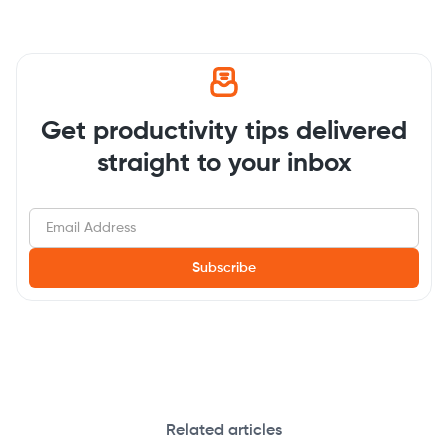
Get productivity tips delivered
straight to your inbox
Related articles