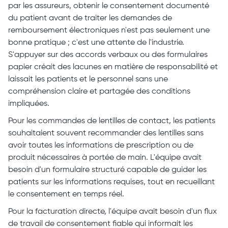
par les assureurs, obtenir le consentement documenté
du patient avant de traiter les demandes de
remboursement électroniques n'est pas seulement une
bonne pratique ; c'est une attente de l'industrie.
S'appuyer sur des accords verbaux ou des formulaires
papier créait des lacunes en matière de responsabilité et
laissait les patients et le personnel sans une
compréhension claire et partagée des conditions
impliquées.
Pour les commandes de lentilles de contact, les patients
souhaitaient souvent recommander des lentilles sans
avoir toutes les informations de prescription ou de
produit nécessaires à portée de main. L'équipe avait
besoin d'un formulaire structuré capable de guider les
patients sur les informations requises, tout en recueillant
le consentement en temps réel.
Pour la facturation directe, l'équipe avait besoin d'un flux
de travail de consentement fiable qui informait les