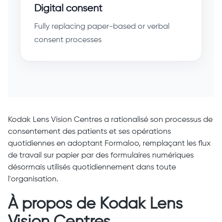
Digital consent
Fully replacing paper-based or verbal
consent processes
Kodak Lens Vision Centres a rationalisé son processus de
consentement des patients et ses opérations
quotidiennes en adoptant Formaloo, remplaçant les flux
de travail sur papier par des formulaires numériques
désormais utilisés quotidiennement dans toute
l'organisation.
À propos de Kodak Lens