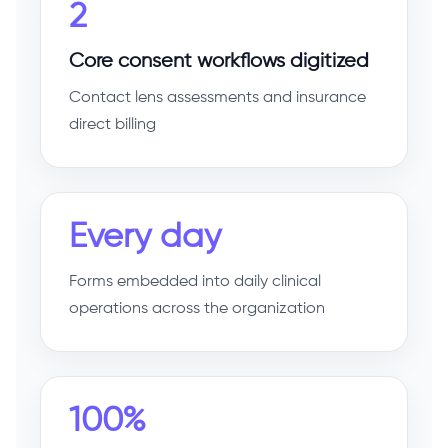
2
Core consent workflows digitized
Contact lens assessments and insurance
direct billing
Every day
Forms embedded into daily clinical
operations across the organization
100%