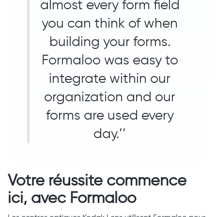
almost every form field
you can think of when
building your forms.
Formaloo was easy to
integrate within our
organization and our
forms are used every
day.’’
Votre réussite commence
ici, avec Formaloo