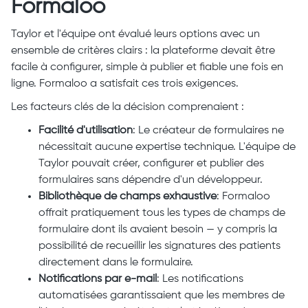
Formaloo
Taylor et l'équipe ont évalué leurs options avec un
ensemble de critères clairs : la plateforme devait être
facile à configurer, simple à publier et fiable une fois en
ligne. Formaloo a satisfait ces trois exigences.
Les facteurs clés de la décision comprenaient :
Facilité d'utilisation
: Le créateur de formulaires ne
nécessitait aucune expertise technique. L'équipe de
Taylor pouvait créer, configurer et publier des
formulaires sans dépendre d'un développeur.
Bibliothèque de champs exhaustive
: Formaloo
offrait pratiquement tous les types de champs de
formulaire dont ils avaient besoin — y compris la
possibilité de recueillir les signatures des patients
directement dans le formulaire.
Notifications par e-mail
: Les notifications
automatisées garantissaient que les membres de