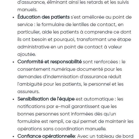
d'assurance, éliminant ainsi les retards et les suivis
manuels.
Éducation des patients
s'est améliorée au point de
service : le formulaire de lentilles de contact, en
particulier, aide les patients à comprendre ce dont
ils ont besoin et pourquoi, transformant une étape
administrative en un point de contact à valeur
ajoutée.
Conformité et responsabilité
sont renforcées : le
consentement numérique documenté pour les
demandes d'indemnisation d'assurance réduit
l'ambiguïté pour les patients, le personnel et les
assureurs.
Sensibilisation de l'équipe
est automatique : les
notifications par e-mail garantissent que les
bonnes personnes sont informées dès qu'un
formulaire est rempli, ce qui permet de maintenir les
opérations sans coordination manuelle.
Confiance opérationnelle
: Avec un tableau de bord