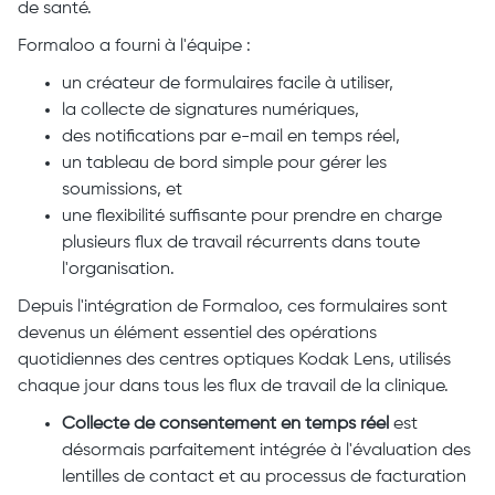
de santé.
Formaloo a fourni à l'équipe :
un créateur de formulaires facile à utiliser,
la collecte de signatures numériques,
des notifications par e-mail en temps réel,
un tableau de bord simple pour gérer les
soumissions, et
une flexibilité suffisante pour prendre en charge
plusieurs flux de travail récurrents dans toute
l'organisation.
Depuis l'intégration de Formaloo, ces formulaires sont
devenus un élément essentiel des opérations
quotidiennes des centres optiques Kodak Lens, utilisés
chaque jour dans tous les flux de travail de la clinique.
Collecte de consentement en temps réel
est
désormais parfaitement intégrée à l'évaluation des
lentilles de contact et au processus de facturation