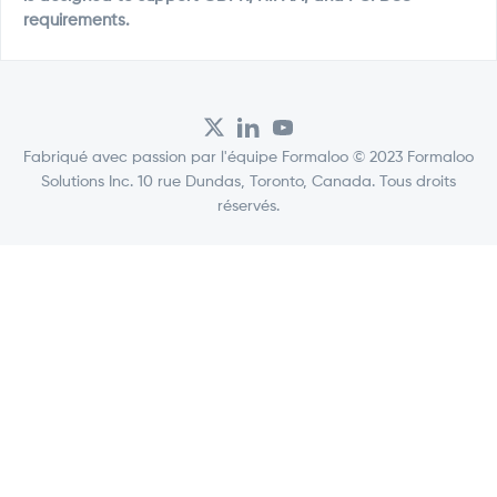
requirements.
Fabriqué avec passion par l'équipe Formaloo © 2023 Formaloo
Solutions Inc. 10 rue Dundas, Toronto, Canada. Tous droits
réservés.