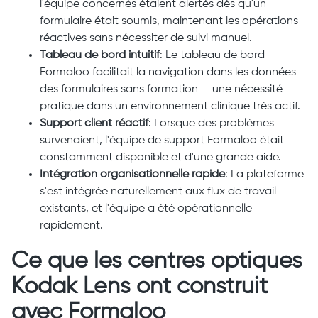
l'équipe concernés étaient alertés dès qu'un
formulaire était soumis, maintenant les opérations
réactives sans nécessiter de suivi manuel.
Tableau de bord intuitif
: Le tableau de bord
Formaloo facilitait la navigation dans les données
des formulaires sans formation — une nécessité
pratique dans un environnement clinique très actif.
Support client réactif
: Lorsque des problèmes
survenaient, l'équipe de support Formaloo était
constamment disponible et d'une grande aide.
Intégration organisationnelle rapide
: La plateforme
s'est intégrée naturellement aux flux de travail
existants, et l'équipe a été opérationnelle
rapidement.
Ce que les centres optiques
Kodak Lens ont construit
avec Formaloo