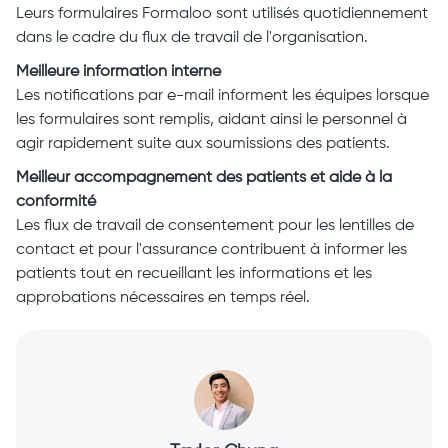
Leurs formulaires Formaloo sont utilisés quotidiennement
dans le cadre du flux de travail de l'organisation.
Meilleure information interne
Les notifications par e-mail informent les équipes lorsque
les formulaires sont remplis, aidant ainsi le personnel à
agir rapidement suite aux soumissions des patients.
Meilleur accompagnement des patients et aide à la
conformité
Les flux de travail de consentement pour les lentilles de
contact et pour l'assurance contribuent à informer les
patients tout en recueillant les informations et les
approbations nécessaires en temps réel.