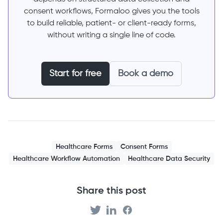
consent workflows, Formaloo gives you the tools
to build reliable, patient- or client-ready forms,
without writing a single line of code.
Start for free
Book a demo
Healthcare Forms
Consent Forms
Healthcare Workflow Automation
Healthcare Data Security
Share this post