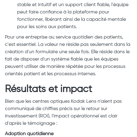
stable et intuitif et un support client fiable, l'équipe
peut faire confiance à la plateforme pour
fonctionner, libérant ainsi de la capacité mentale
pour les soins aux patients.
Pour une entreprise au service quotidien des patients,
c'est essentiel. La valeur ne réside pas seulement dans la
création d'un formulaire une seule fois. Elle réside dans le
fait de disposer d'un système fiable que les équipes
peuvent utiliser de manière répétée pour les processus
orientés patient et les processus internes.
Résultats et impact
Bien que les centres optiques Kodak Lens n'aient pas
communiqué de chiffres précis sur le retour sur
investissement (ROI), l'impact opérationnel est clair
d'après le témoignage :
Adoption quotidienne