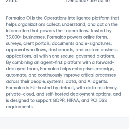
Statut
Demandez une démo
Formaloo OI is the Operations Intelligence platform that
helps organizations collect, understand, and act on the
information that powers their operations. Trusted by
35,000+ businesses, Formaloo powers online forms,
surveys, client portals, documents and e-signatures,
approval workflows, dashboards, and custom business
applications, all within one secure, governed platform.
By combining an agent-first platform with a forward-
deployed team, Formaloo helps enterprises redesign,
automate, and continuously improve critical processes
across their people, systems, data, and AI agents.
Formaloo is EU-hosted by default, with data residency,
private-cloud, and self-hosted deployment options, and
is designed to support GDPR, HIPAA, and PCI DSS
requirements.