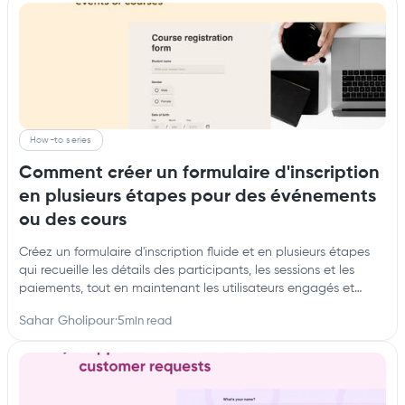
How-to series
Comment créer un formulaire d'inscription
en plusieurs étapes pour des événements
ou des cours
Créez un formulaire d'inscription fluide et en plusieurs étapes
qui recueille les détails des participants, les sessions et les
paiements, tout en maintenant les utilisateurs engagés et
organisés.
Sahar Gholipour
·
5
min read