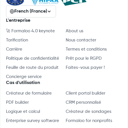
French (France)
L'entreprise
🚀 Formaloo 4.0 keynote
About us
Tarification
Nous contacter
Carrière
Termes et conditions
Politique de confidentialité
Prêt pour le RGPD
Feuille de route du produit
Faites-vous payer !
Concierge service
Cas d'utilisation
Créateur de formulaire
Client portal builder
PDF builder
CRM personnalisé
Logique et calcul
Créateur de sondages
Enterprise survey software
Formaloo for nonprofits