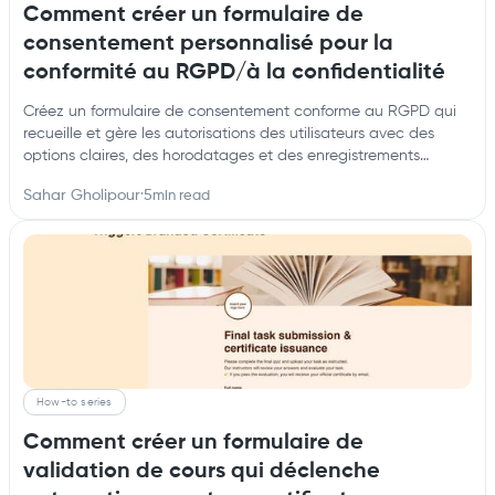
Comment créer un formulaire de
consentement personnalisé pour la
conformité au RGPD/à la confidentialité
Créez un formulaire de consentement conforme au RGPD qui
recueille et gère les autorisations des utilisateurs avec des
options claires, des horodatages et des enregistrements
automatisés.
Sahar Gholipour
·
5
min read
How-to series
Comment créer un formulaire de
validation de cours qui déclenche