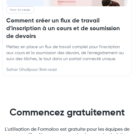
How-to series
Comment créer un flux de travail
d'inscription à un cours et de soumission
de devoirs
Mettez en place un flux de travail complet pour l'inscription
aux cours et la soumission des devoirs, de l'enregistrement au
suivi des tâches, le tout dans un portail connecté unique.
Sahar Gholipour
·
3
min read
Commencez gratuitement
L'utilisation de Formaloo est gratuite pour les équipes de