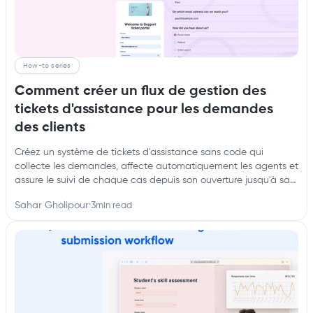
How-to series
Comment créer un flux de gestion des
tickets d'assistance pour les demandes
des clients
Créez un système de tickets d'assistance sans code qui
collecte les demandes, affecte automatiquement les agents et
assure le suivi de chaque cas depuis son ouverture jusqu'à sa
résolution.
Sahar Gholipour
·
3
min read