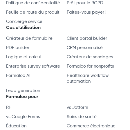
Politique de confidentialité
Prêt pour le RGPD
Feuille de route du produit
Faites-vous payer !
Concierge service
Cas d'utilisation
Créateur de formulaire
Client portal builder
PDF builder
CRM personnalisé
Logique et calcul
Créateur de sondages
Enterprise survey software
Formaloo for nonprofits
Formaloo AI
Healthcare workflow
automation
Lead generation
Formaloo pour
RH
vs Jotform
vs Google Forms
Soins de santé
Éducation
Commerce électronique