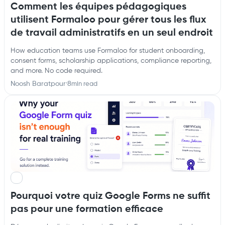
Comment les équipes pédagogiques
utilisent Formaloo pour gérer tous les flux
de travail administratifs en un seul endroit
How education teams use Formaloo for student onboarding,
consent forms, scholarship applications, compliance reporting,
and more. No code required.
Noosh Baratpour
·
8
min read
Pourquoi votre quiz Google Forms ne suffit
pas pour une formation efficace