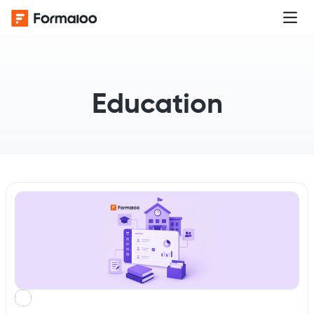
Education