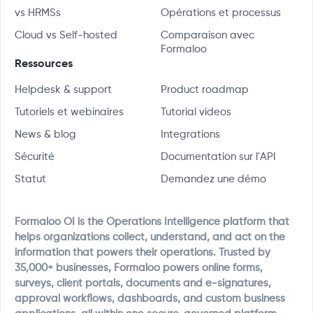
vs HRMSs
Opérations et processus
Cloud vs Self-hosted
Comparaison avec
Formaloo
Ressources
Helpdesk & support
Product roadmap
Tutoriels et webinaires
Tutorial videos
News & blog
Integrations
Sécurité
Documentation sur l'API
Statut
Demandez une démo
Formaloo OI is the Operations Intelligence platform that
helps organizations collect, understand, and act on the
information that powers their operations. Trusted by
35,000+ businesses, Formaloo powers online forms,
surveys, client portals, documents and e-signatures,
approval workflows, dashboards, and custom business