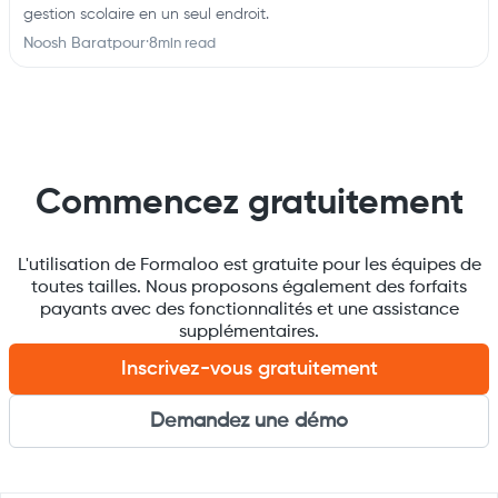
gestion scolaire en un seul endroit.
Noosh Baratpour
·
8
min read
Commencez gratuitement
L'utilisation de Formaloo est gratuite pour les équipes de
toutes tailles. Nous proposons également des forfaits
payants avec des fonctionnalités et une assistance
supplémentaires.
Inscrivez-vous gratuitement
Demandez une démo