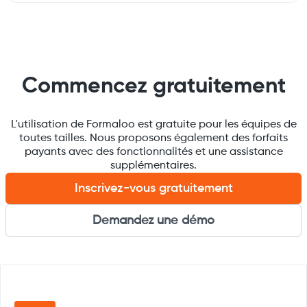
Commencez gratuitement
L'utilisation de Formaloo est gratuite pour les équipes de
toutes tailles. Nous proposons également des forfaits
payants avec des fonctionnalités et une assistance
supplémentaires.
Inscrivez-vous gratuitement
Demandez une démo