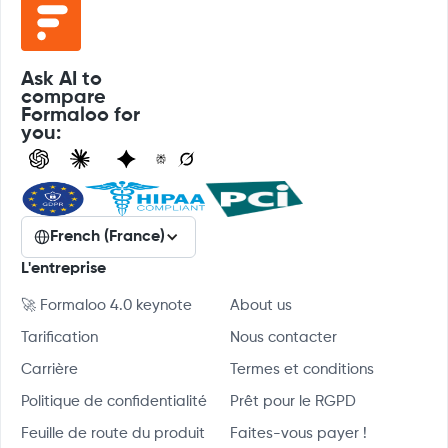
Ask AI to
compare
Formaloo for
you:
French (France)
L'entreprise
🚀 Formaloo 4.0 keynote
About us
Tarification
Nous contacter
Carrière
Termes et conditions
Politique de confidentialité
Prêt pour le RGPD
Feuille de route du produit
Faites-vous payer !