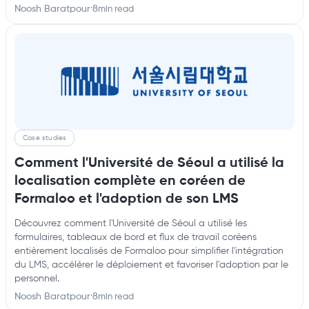
Noosh Baratpour
·
8
min read
Case studies
Comment l'Université de Séoul a utilisé la
localisation complète en coréen de
Formaloo et l'adoption de son LMS
Découvrez comment l'Université de Séoul a utilisé les
formulaires, tableaux de bord et flux de travail coréens
entièrement localisés de Formaloo pour simplifier l'intégration
du LMS, accélérer le déploiement et favoriser l'adoption par le
personnel.
Noosh Baratpour
·
8
min read