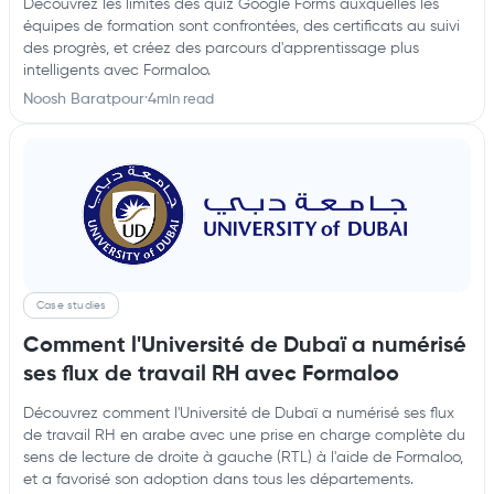
Découvrez les limites des quiz Google Forms auxquelles les
équipes de formation sont confrontées, des certificats au suivi
des progrès, et créez des parcours d'apprentissage plus
intelligents avec Formaloo.
Noosh Baratpour
·
4
min read
Case studies
Comment l'Université de Dubaï a numérisé
ses flux de travail RH avec Formaloo
Découvrez comment l'Université de Dubaï a numérisé ses flux
de travail RH en arabe avec une prise en charge complète du
sens de lecture de droite à gauche (RTL) à l'aide de Formaloo,
et a favorisé son adoption dans tous les départements.