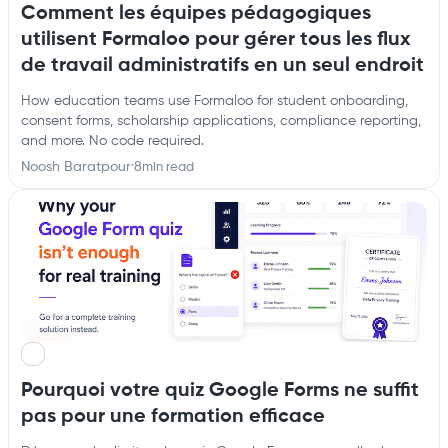
Comment les équipes pédagogiques
utilisent Formaloo pour gérer tous les flux
de travail administratifs en un seul endroit
How education teams use Formaloo for student onboarding,
consent forms, scholarship applications, compliance reporting,
and more. No code required.
Noosh Baratpour
·
8
min read
Pourquoi votre quiz Google Forms ne suffit
pas pour une formation efficace