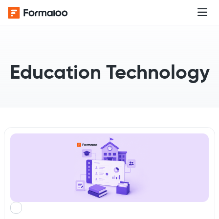
Education Technology